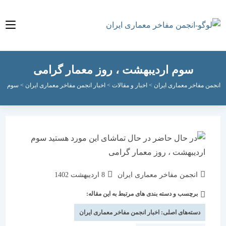
سوم اردیبهشت ، روز معمار گرامی
مفاخر معماری ایران
>
اخبار و مقالات
>
اخبار انجمن مفاخر معماری ایران
>
سوم اردیبهشت ،
نویسندهٔ
نوشته
انجمن مفاخر معماری ایران
8 اردیبهشت 1402
نوشته:
منتشر
برچسب و دسته بندی های مرتبط به این مقاله:
دسته‌
شده
نوشته:
است:
دسته‌های اصلی:
اخبار انجمن مفاخر معماری ایران