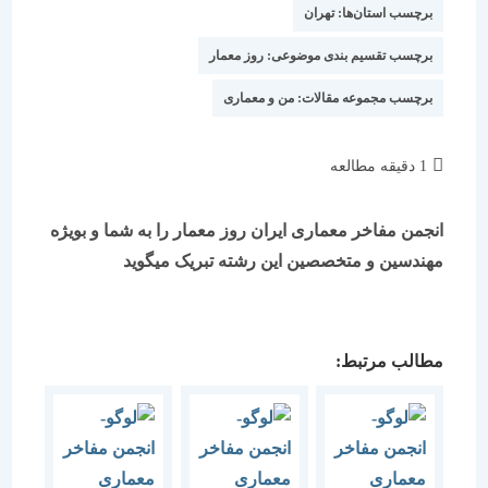
برچسب استان‌ها:
تهران
برچسب تقسیم بندی موضوعی:
روز معمار
برچسب مجموعه مقالات:
من و معماری
زمان
1 دقیقه مطالعه
مطالعه:
انجمن مفاخر معماری ایران روز معمار را به شما و بویژه
مهندسین و متخصصین این رشته تبریک میگوید
مطالب مرتبط: