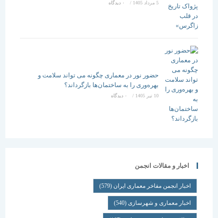
5 مرداد 1405
/
۰ دیدگاه
حضور نور در معماری چگونه می تواند سلامت و
بهره‌وری را به ساختمان‌ها بازگرداند؟
10 تیر 1405
/
۰ دیدگاه
اخبار و مقالات انجمن
اخبار انجمن مفاخر معماری ایران
(579)
اخبار معماری و شهرسازی
(540)