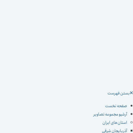
ستن فهرست
صفحه نخست
آرشیو مجموعه تصاویر
استان‌های ایران
آذربایجان شرقی