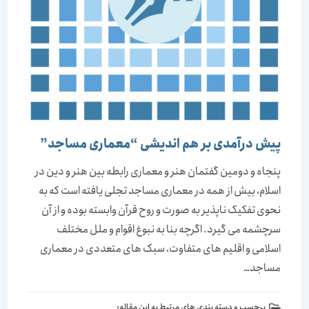
پیش درآمدی بر هم اندیشی “معماری مساجد”
پنجاه و دومین گفتمان هنر و معماری رابطه بین هنر و دین در
اسلام، بیش از همه در معماری مساجد تجلی یافته است که به
نحوی تفکیک ناپذیر به صورت و روح قرآن وابسته بوده و از آن
سرچشمه می گیرد. اگرچه بنا به نبوغ اقوام و ملل مختلف
اسلامی و اقلیم های متفاوت، سبک های متعددی در معماری
مساجد…
برچسب و دسته بندی های مرتبط به این مقاله: