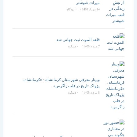
میراث شوشتر
14 مرداد 1405
/
۰ دیدگاه
قلعه الموت ثبت جهانی شد
7 مرداد 1405
/
۰ دیدگاه
وبینار معرفی شهرستان کرمانشاه : «کرمانشاه،
پژواک تاریخ در قلب زاگرس»
5 مرداد 1405
/
۰ دیدگاه