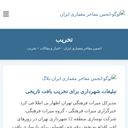
تخریب
انجمن مفاخر معماری ایران
>
اخبار و مقالات
>
تخریب
تبلیغات شهرداری برای تخریب بافت تاریخی
مدیرکل میراث فرهنگی تهران اظهار بی اطلاعی کرد
خبرگزاری میراث فرهنگی - گروه میراث فرهنگی-
شرکت نوسازی منطقه 12 شهرداری تهران در روزهای
اخیر اقدام به پخش دفترچه راهنمایی برای بازسازی بافت‌