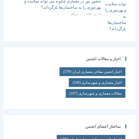
حضور نور در معماری چگونه می تواند سلامت و
بهره‌وری را به ساختمان‌ها بازگرداند؟
10 تیر 1405
/
۰ دیدگاه
اخبار و مقالات انجمن
اخبار انجمن مفاخر معماری ایران
(579)
اخبار معماری و شهرسازی
(540)
مقالات معماری و شهرسازی
(167)
ساختار اعضای انجمن