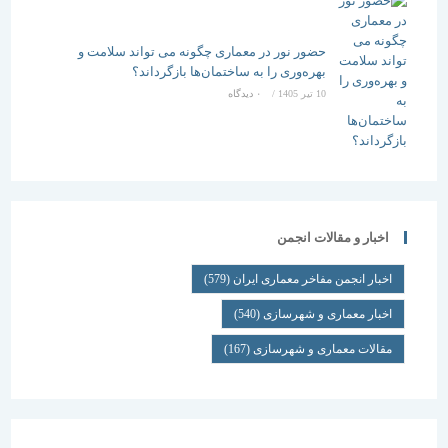
حضور نور در معماری چگونه می تواند سلامت و
بهره‌وری را به ساختمان‌ها بازگرداند؟
10 تیر 1405
/
۰ دیدگاه
اخبار و مقالات انجمن
اخبار انجمن مفاخر معماری ایران
(579)
اخبار معماری و شهرسازی
(540)
مقالات معماری و شهرسازی
(167)