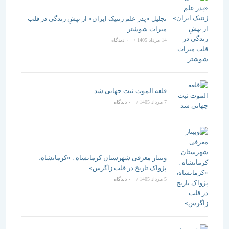
تجلیل «پدر علم ژنتیک ایران» از تپشِ زندگی در قلب
میراث شوشتر
14 مرداد 1405
/
۰ دیدگاه
قلعه الموت ثبت جهانی شد
7 مرداد 1405
/
۰ دیدگاه
وبینار معرفی شهرستان کرمانشاه : «کرمانشاه،
پژواک تاریخ در قلب زاگرس»
5 مرداد 1405
/
۰ دیدگاه