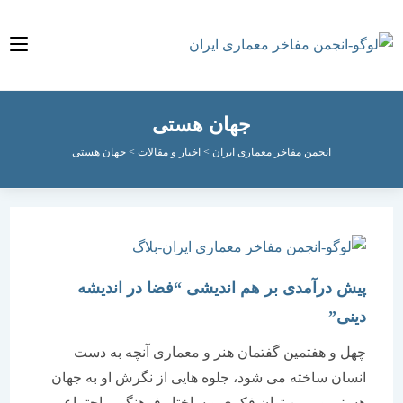
جهان هستی
انجمن مفاخر معماری ایران
>
اخبار و مقالات
>
جهان هستی
پیش درآمدی بر هم اندیشی “فضا در اندیشه
دینی”
چهل و هفتمین گفتمان هنر و معماری آنچه به دست
انسان ساخته می شود، جلوه هایی از نگرش او به جهان
هستی و مبین توان فکری و ساختار فرهنگی - اجتماعی