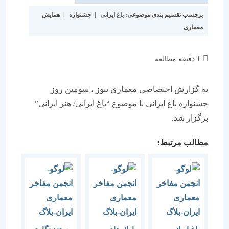
برچسب تقسیم بندی موضوعی:
باغ ایرانی
|
جشنواره
|
همایش
معماری
زمان
1 دقیقه مطالعه
مطالعه:
به گزارش اختصاصی معماری نیوز ، سومین روز
جشنواره باغ ایرانی با موضوع “باغ ایرانی/ هنر ایرانی”
برگزار شد.
مطالب مرتبط: