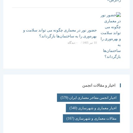
حضور نور در معماری چگونه می تواند سلامت و
بهره‌وری را به ساختمان‌ها بازگرداند؟
10 تیر 1405
/
۰ دیدگاه
اخبار و مقالات انجمن
اخبار انجمن مفاخر معماری ایران
(579)
اخبار معماری و شهرسازی
(540)
مقالات معماری و شهرسازی
(167)