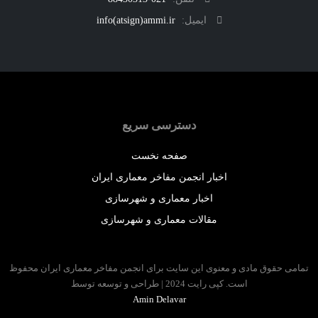
ایمیل:
info(atsign)ammi.ir
دسترسی سریع
صفحه نخست
اخبار انجمن مفاخر معماری ایران
اخبار معماری و شهرسازی
مقالات معماری و شهرسازی
 حقوق مادی و معنوی این سایت برای انجمن مفاخر معماری ایران محفوظ
است. کپی رایت 2024 | طراحی و توسعه توسط
Amin Delavar