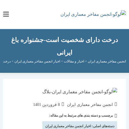
رخت دارای شخصیت است-جشنواره باغ
ایرانی
مفاخر معماری ایران
>
اخبار و مقالات
>
اخبار انجمن مفاخر معماری ایران
>
درخت دارای شخص
نویسندهٔ
نوشته
انجمن مفاخر معماری ایران
8 فروردین 1401
نوشته:
منتشر
برچسب و دسته بندی های مرتبط به این مقاله:
دسته‌
شده
نوشته:
است:
دسته‌های اصلی:
اخبار انجمن مفاخر معماری ایران