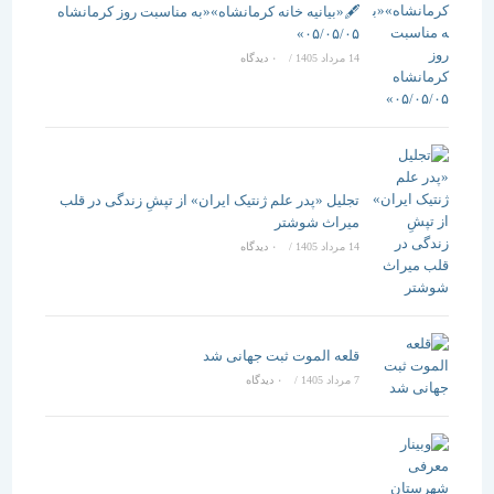
🖋️«بیانیه خانه کرمانشاه»«به مناسبت روز کرمانشاه
۰۵/۰۵/۰۵»
14 مرداد 1405
/
۰ دیدگاه
تجلیل «پدر علم ژنتیک ایران» از تپشِ زندگی در قلب
میراث شوشتر
14 مرداد 1405
/
۰ دیدگاه
قلعه الموت ثبت جهانی شد
7 مرداد 1405
/
۰ دیدگاه