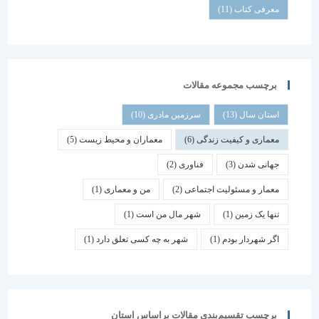
معرفی کتاب
(11)
برچسب مجموعه مقالات
استان سال
(13)
سرزمین مادری
(10)
معماری و کیفیت زندگی
(6)
معماران و محیط زیست
(5)
جهانی شدن
(3)
فناوری
(2)
معمار و مسئولیت اجتماعی
(2)
من و معماری
(1)
تنها یک زمین
(1)
شهر مال من است
(1)
اگر شهردار بودم
(1)
شهر به چه کسی تعلق دارد
(1)
برچسب تقسیم‌بندی مقالات براساس استان