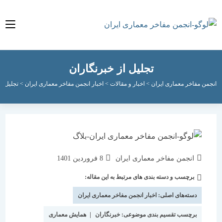
تجلیل از خبرنگاران
مفاخر معماری ایران
>
اخبار و مقالات
>
اخبار انجمن مفاخر معماری ایران
>
تجلیل از خبرنگا
نویسندهٔ
نوشته
انجمن مفاخر معماری ایران
8 فروردین 1401
نوشته:
منتشر
برچسب و دسته بندی های مرتبط به این مقاله:
دسته‌
شده
نوشته:
است:
دسته‌های اصلی:
اخبار انجمن مفاخر معماری ایران
برچسب تقسیم بندی موضوعی:
خبرنگاران
|
همایش معماری