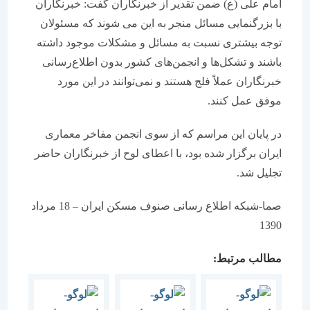
امام علی (ع) ضمن تقدیر از خبرنگاران گفت: خبرنگاران
با بزرگنمایی مسائل منجر به این می شوند كه مسئولان
توجه بیشتری نسبت به مسائل و مشكلات موجود داشته
باشند و تشكل‌ها و انجمن‌های كشور بدون اطلاع‌رسانی
خبرنگاران عملاً فلج‌ هستند و نمی‌توانند در این مورد
موفق عمل كنند.
در پایان این مراسم كه از سوی انجمن مفاخر معماری
ایران برگزار شده بود، با اعطای لوح از خبرنگاران حاضر
تجلیل شد.
صما-شبكه اطلاع رسانی صنوف مسكن ایران – 18 مرداد
1390
مطالب مرتبط: