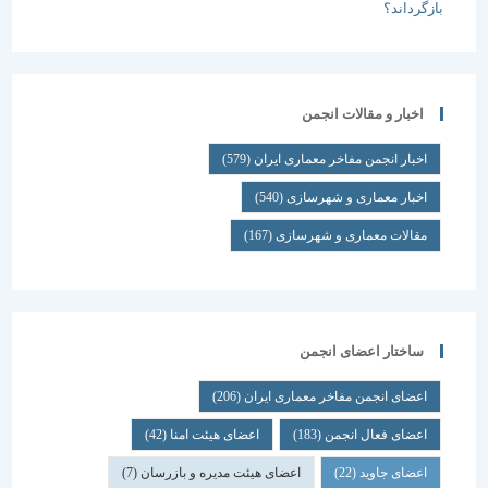
اخبار و مقالات انجمن
اخبار انجمن مفاخر معماری ایران
(579)
اخبار معماری و شهرسازی
(540)
مقالات معماری و شهرسازی
(167)
ساختار اعضای انجمن
اعضای انجمن مفاخر معماری ایران
(206)
اعضای فعال انجمن
(183)
اعضای هیئت امنا
(42)
اعضای جاوید
(22)
اعضای هیئت مدیره و بازرسان
(7)