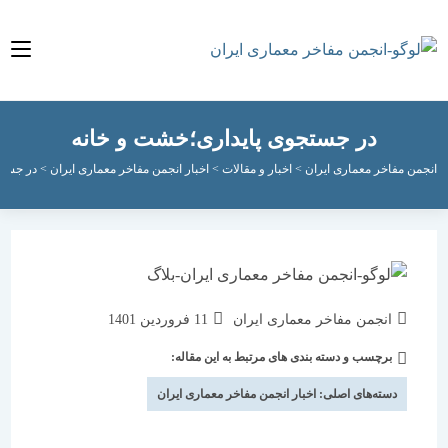
در جستجوی پایداری؛خشت و خانه
مفاخر معماری ایران
>
اخبار و مقالات
>
اخبار انجمن مفاخر معماری ایران
>
در جستجوی پاید
نویسندهٔ
نوشته
انجمن مفاخر معماری ایران
11 فروردین 1401
نوشته:
منتشر
برچسب و دسته بندی های مرتبط به این مقاله:
دسته‌
شده
نوشته:
است:
دسته‌های اصلی:
اخبار انجمن مفاخر معماری ایران