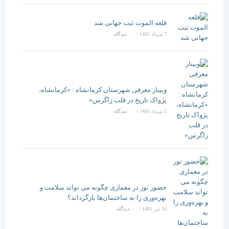
قلعه الموت ثبت جهانی شد
7 مرداد 1405
/
۰ دیدگاه
وبینار معرفی شهرستان کرمانشاه : «کرمانشاه،
پژواک تاریخ در قلب زاگرس»
5 مرداد 1405
/
۰ دیدگاه
حضور نور در معماری چگونه می تواند سلامت و
بهره‌وری را به ساختمان‌ها بازگرداند؟
10 تیر 1405
/
۰ دیدگاه