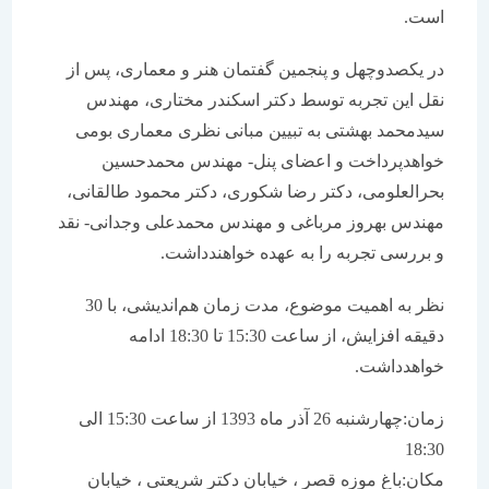
است.
در یکصدوچهل و پنجمین گفتمان هنر و معماری، پس از
نقل این تجربه توسط دکتر اسکندر مختاری، مهندس
سیدمحمد بهشتی به تبیین مبانی نظری معماری بومی
خواهدپرداخت و اعضای پنل- مهندس محمدحسین
بحرالعلومی، دکتر رضا شکوری، دکتر محمود طالقانی،
مهندس بهروز مرباغی و مهندس محمدعلی وجدانی- نقد
و بررسی تجربه را به عهده خواهندداشت.
نظر به اهمیت موضوع، مدت زمان هم‌اندیشی، با 30
دقیقه افزایش، از ساعت 15:30 تا 18:30 ادامه
خواهدداشت.
زمان:چهارشنبه 26 آذر ماه 1393 از ساعت 15:30 الی
18:30
مکان:باغ موزه قصر ،‌ خیابان دکتر شریعتی ، خیابان