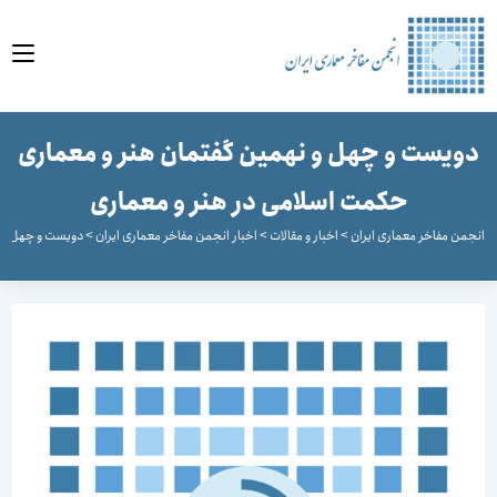
وا
ویست و چهل و نهمین گفتمان هنر و معماری
حکمت اسلامی در هنر و معماری
جمن مفاخر معماری ایران
>
اخبار و مقالات
>
اخبار انجمن مفاخر معماری ایران
>
دویست و چهل و نهمی