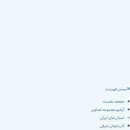
ستن فهرست
صفحه نخست
آرشیو مجموعه تصاویر
استان‌های ایران
آذربایجان شرقی