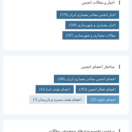
اخبار و مقالات انجمن
اخبار انجمن مفاخر معماری ایران
(579)
اخبار معماری و شهرسازی
(540)
مقالات معماری و شهرسازی
(167)
ساختار اعضای انجمن
اعضای انجمن مفاخر معماری ایران
(206)
اعضای فعال انجمن
(183)
اعضای هیئت امنا
(42)
اعضای جاوید
(22)
اعضای هیئت مدیره و بازرسان
(7)
برچسب تقسیم‌بندی‌های موضوعی مقالات