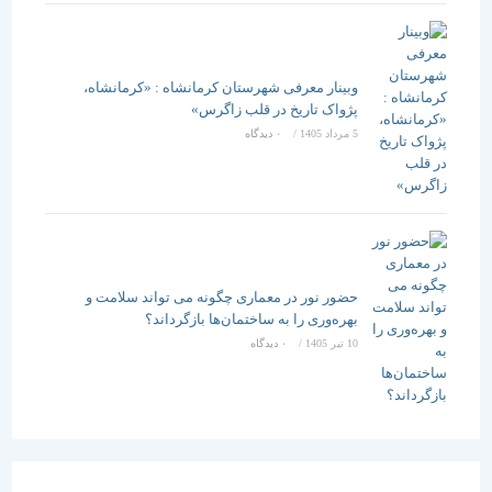
وبینار معرفی شهرستان کرمانشاه : «کرمانشاه،
پژواک تاریخ در قلب زاگرس»
5 مرداد 1405
/
۰ دیدگاه
حضور نور در معماری چگونه می تواند سلامت و
بهره‌وری را به ساختمان‌ها بازگرداند؟
10 تیر 1405
/
۰ دیدگاه