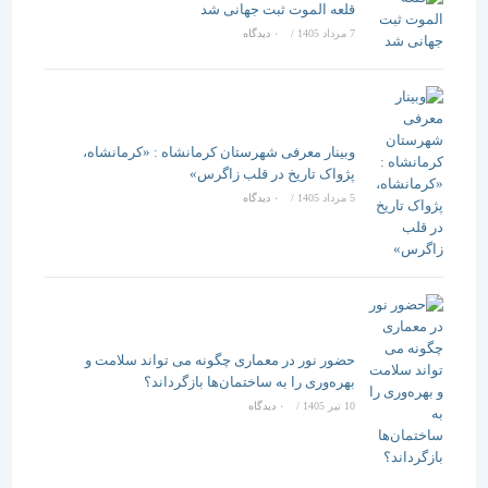
قلعه الموت ثبت جهانی شد
7 مرداد 1405
/
۰ دیدگاه
وبینار معرفی شهرستان کرمانشاه : «کرمانشاه،
پژواک تاریخ در قلب زاگرس»
5 مرداد 1405
/
۰ دیدگاه
حضور نور در معماری چگونه می تواند سلامت و
بهره‌وری را به ساختمان‌ها بازگرداند؟
10 تیر 1405
/
۰ دیدگاه