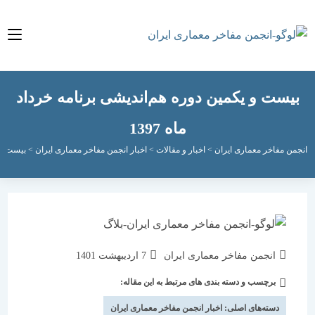
ست و یکمین دوره هم‌اندیشی برنامه‌ خرداد
ماه 1397
مفاخر معماری ایران
>
اخبار و مقالات
>
اخبار انجمن مفاخر معماری ایران
>
بیست و یکمین دوره
نویسندهٔ
نوشته
انجمن مفاخر معماری ایران
7 اردیبهشت 1401
نوشته:
منتشر
برچسب و دسته بندی های مرتبط به این مقاله:
دسته‌
شده
نوشته:
است:
دسته‌های اصلی:
اخبار انجمن مفاخر معماری ایران