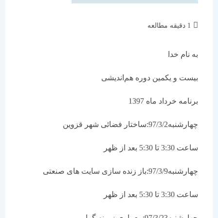
زمان
1 دقیقه مطالعه
مطالعه:
به نام خدا
بیست و یکمین دوره هم‌اندیشی
برنامه‌ خرداد ماه 1397
چهارشنبه97/3/2:ساختار فضائی شهر قزوین
ساعت 3:30 تا 5:30 بعد از ظهر
چهارشنبه97/3/9:باز زنده سازی سایت های صنعتی
ساعت 3:30 تا 5:30 بعد از ظهر
چهارشنبه97/3/23:معماری زمینه گرا