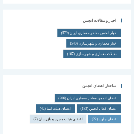
اخبار و مقالات انجمن
اخبار انجمن مفاخر معماری ایران
(579)
اخبار معماری و شهرسازی
(540)
مقالات معماری و شهرسازی
(167)
ساختار اعضای انجمن
اعضای انجمن مفاخر معماری ایران
(206)
اعضای فعال انجمن
(183)
اعضای هیئت امنا
(42)
اعضای جاوید
(22)
اعضای هیئت مدیره و بازرسان
(7)