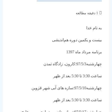
زمان
1 دقیقه مطالعه
مطالعه:
به نام خدا
بیست و یکمین دوره هم‌اندیشی
برنامه‌ مرداد ماه 1397
چهارشنبه97/5/3:کارون، زادگاه تمدن
ساعت 3:30 تا 5:30 بعد از ظهر
چهارشنبه97/5/10:سازه های آبی شهر قزوین
ساعت 3:30 تا 5:30 بعد از ظهر
چهارشنبه97/5/17:دریانوردان و معماری بومی خلیج