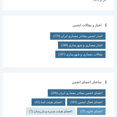
اخبار و مقالات انجمن
اخبار انجمن مفاخر معماری ایران
(579)
اخبار معماری و شهرسازی
(540)
مقالات معماری و شهرسازی
(167)
ساختار اعضای انجمن
اعضای انجمن مفاخر معماری ایران
(206)
اعضای فعال انجمن
(183)
اعضای هیئت امنا
(42)
اعضای جاوید
(22)
اعضای هیئت مدیره و بازرسان
(7)