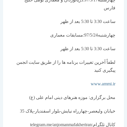
فارس
ساعت 3:30 تا 5:30 بعد از ظهر
چهارشنبه97/5/24:مسابقات معماری
ساعت 3:30 تا 5:30 بعد از ظهر
لطفاً آخرین تغییرات برنامه ها را از طریق سایت انجمن
پیگیری کنید
www.ammi.ir
محل برگزاری: موزه هنرهای دینی امام علی (ع)
خیابان ولیعصر-چهارراه نیایش-بلوار اسفندیار-پلاک 35
کانال تلگرام:telegram.me/anjomanmafakheriran