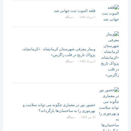
قلعه الموت ثبت جهانی شد
7 مرداد 1405
/
۰ دیدگاه
وبینار معرفی شهرستان کرمانشاه : «کرمانشاه،
پژواک تاریخ در قلب زاگرس»
5 مرداد 1405
/
۰ دیدگاه
حضور نور در معماری چگونه می تواند سلامت و
بهره‌وری را به ساختمان‌ها بازگرداند؟
10 تیر 1405
/
۰ دیدگاه