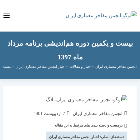
ست و یکمین دوره هم‌اندیشی برنامه‌ مرداد
ماه 1397
مفاخر معماری ایران
>
اخبار و مقالات
>
اخبار انجمن مفاخر معماری ایران
>
بیست و یکمین دوره
نویسندهٔ
نوشته
انجمن مفاخر معماری ایران
7 اردیبهشت 1401
نوشته:
منتشر
برچسب و دسته بندی های مرتبط به این مقاله:
دسته‌
شده
نوشته:
است:
دسته‌های اصلی:
اخبار انجمن مفاخر معماری ایران