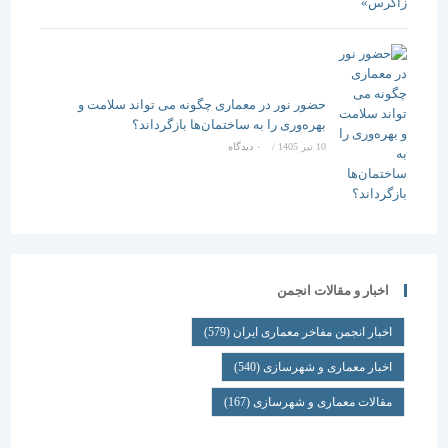
حضور نور در معماری چگونه می تواند سلامت و
بهره‌وری را به ساختمان‌ها بازگرداند؟
10 تیر 1405
/
۰ دیدگاه
اخبار و مقالات انجمن
اخبار انجمن مفاخر معماری ایران
(579)
اخبار معماری و شهرسازی
(540)
مقالات معماری و شهرسازی
(167)