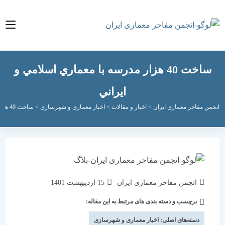
ساخت 40 هزار مدرسه با معماري اسلامي و
ايراني
مفاخر معماری ایران
>
اخبار و مقالات
>
اخبار معماری و شهرسازی
>
ساخت 40 هزار مدرسه با معماري اسلامي و ايراني
نویسندهٔ
نوشته
انجمن مفاخر معماری ایران
15 اردیبهشت 1401
نوشته:
منتشر
برچسب و دسته بندی های مرتبط به این مقاله:
دسته‌
شده
نوشته:
است:
دسته‌های اصلی:
اخبار معماری و شهرسازی