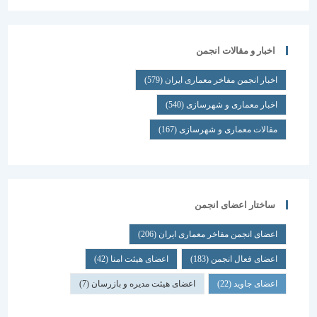
اخبار و مقالات انجمن
اخبار انجمن مفاخر معماری ایران
(579)
اخبار معماری و شهرسازی
(540)
مقالات معماری و شهرسازی
(167)
ساختار اعضای انجمن
اعضای انجمن مفاخر معماری ایران
(206)
اعضای فعال انجمن
(183)
اعضای هیئت امنا
(42)
اعضای جاوید
(22)
اعضای هیئت مدیره و بازرسان
(7)