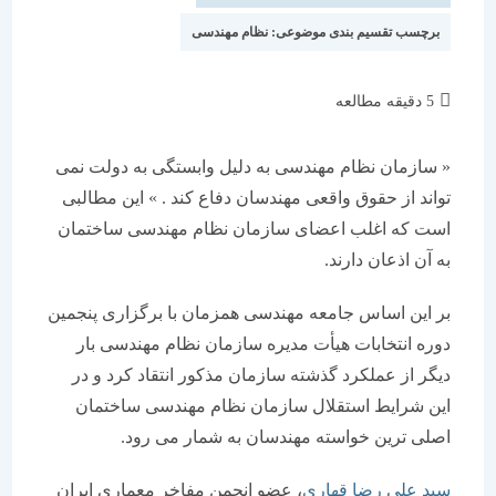
برچسب تقسیم بندی موضوعی:
نظام مهندسی
زمان
5 دقیقه مطالعه
مطالعه:
« سازمان نظام مهندسی به دلیل وابستگی به دولت نمی
تواند از حقوق واقعی مهندسان دفاع کند . » این مطالبی
است که اغلب اعضای سازمان نظام مهندسی ساختمان
به آن اذعان دارند.
بر این اساس جامعه مهندسی همزمان با برگزاری پنجمین
دوره انتخابات هیأت مدیره سازمان نظام مهندسی بار
دیگر از عملکرد گذشته سازمان مذکور انتقاد کرد و در
این شرایط استقلال سازمان نظام مهندسی ساختمان
اصلی ترین خواسته مهندسان به شمار می رود.
سید علی رضا قهاری
، عضو انجمن مفاخر معماری ایران