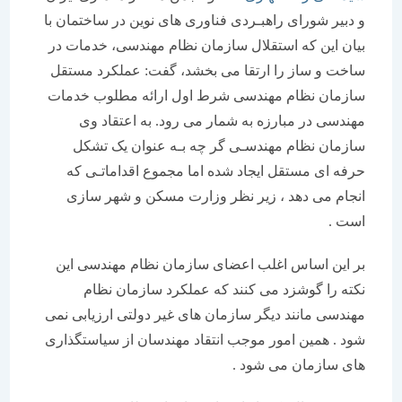
و دبیر شورای راهبـردی فناوری های نوین در ساختمان با
بیان این که استقلال سازمان نظام مهندسی، خدمات در
ساخت و ساز را ارتقا می بخشد، گفت: عملکرد مستقل
سازمان نظام مهندسی شرط اول ارائه مطلوب خدمات
مهندسی در مبارزه به شمار می رود. به اعتقاد وی
سازمان نظام مهندسـی گر چه بـه عنوان یک تشکل
حرفه ای مستقل ایجاد شده اما مجموع اقداماتـی که
انجام می دهد ، زیر نظر وزارت مسکن و شهر سازی
است .
بر این اساس اغلب اعضای سازمان نظام مهندسی این
نکته را گوشزد می کنند که عملکرد سازمان نظام
مهندسی مانند دیگر سازمان های غیر دولتی ارزیابی نمی
شود . همین امور موجب انتقاد مهندسان از سیاستگذاری
های سازمان می شود .