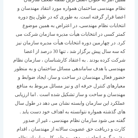
نظام مهندسی ساختمان همواره مورد انتقاد مهندسان و
اعضا قرار گرفته است. به طوری که در طول پنج دوره
انتخابات نظام مهندسی، در اعتراض به همین موضوع
کمتر کسی در انتخابات هیأت مدیره سازمان شرکت می
کرد. در چهارمین دوره انتخابات هیأت مدیره سازمان نیز
که سه سال پیش برگزار شد ، تنها 30 درصد از اعضا
شرکت کرده بودند . به اعتقاد کارشناسان ، سازمان نظام
مهندسی با هدف ساماندهی مسائل ساختمان و به منظور
حضور فعال مهندسان در ساخت و ساز، ایجاد ضوابط و
معیارهای کنترل حرفه ای و نیز مسائل مربوط به منافع
مهندسان و ساخت و ساز تشکیل شده است . اما ارزیابی
عملکرد این سازمان وابسته نشان می دهد در طول سال
های گذشته همواره نتوانسته به اهداف خود دست یابد .
گفته می شود سازمان نظام مهندسی ، غیر از صدور
کارت و دریافت حق عضویت سالانه از مهندسان ، اقدام
مؤثر دیگری انجام نمی دهد . به طور کلی سازمان نظام