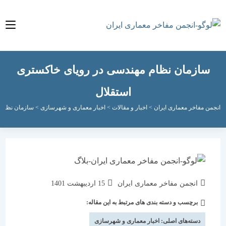
ازمان نظام مهندسی در رویای خاکستری
استقلال
مفاخر معماری ایران
>
اخبار و مقالات
>
اخبار معماری و شهرسازی
>
سازمان نظام مهندسی 
نویسندهٔ
نوشته
انجمن مفاخر معماری ایران
15 اردیبهشت 1401
نوشته:
منتشر
برچسب و دسته بندی های مرتبط به این مقاله:
دسته‌
شده
نوشته:
است:
دسته‌های اصلی:
اخبار معماری و شهرسازی