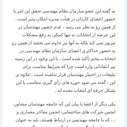
به گفته این عضو سازمان نظام مهندسی تحقق این امر با
حضور اعضای کاردان در هیأت مدیره امکان پذیر است .
از همین رو به نظر می رسد ، عدم حضور مهندسان در
این عرصه از انتخابات نه تنها کمکی به رفع مشکلات
مزبور نمی کند بلکه به آنها نیز تداوم می بخشد از همین رو
به حضور حداکثری اعضای سازمان نظام مهندسی در
انتخابات پنجم تأکید شده است . با این وجود در این زمینه
نیز انتقاداتی وارد است چرا که شرایط مناسب برای
تبلیغات در اختیار مهندسان قرار نداشته است . علاوه بر
این ، گفته می شود حوزه های رأی گیری متناسب با این
تشکل حرفه ای انتخاب نشده اند .
یکی دیگر از اعضا با بیان این که جامعه مهندسان مشاور،
انجمن شرکت های ساختمانی، انجمن مفاخر معماری و
… که با جامعه مهندسی در ارتباط هستند، باید به عنوان