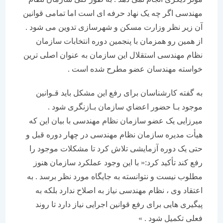
مهندسی اگر چه یک نهاد حرفه ای است اما تمامی قوانین
آن زیر نظر وزارت مسکن و شهرسازی تدوین می شود .
از همین رو همزمان با پنجمین دوره انتخابات سازمان
نظام مهندسی استقلال این سازمان به عنوان اصلی ترین
خواسته مهندسان عضو مطرح شده است .
به گفته کارشناسان برای رفع این مشکل باید قـوانین
موجود بـا حضور اعضاي سازمان بـازنگری شود .
میرزایی یک عضو سازمان نظام مهندسی با بیان این که
هیأت مدیره سازمان نظام مهندسی در چهار دوره قبل و
حتی یک دوره آزمایشی تلاش کرد تا مشکلات موجود را
رفع کند تأکید کرد:« با این وجود عملکرد سازمان هنوز
مطلوب نیست و نتوانسته به جایگاه مورد نظر برسد . به
اعتقاد وی ، نظام مهندسی نیاز به اصلاح ندارد بلکه به
پیگیری هایی برای رفع قوانین اجرایی نیاز دارد تا روند
فعلی تکمیل شود . »