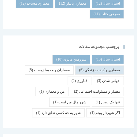
استان سال
(12)
معماری پایدار
(12)
معماری مساجد
(12)
معرفی کتاب
(11)
برچسب مجموعه مقالات
استان سال
(13)
سرزمین مادری
(10)
معماری و کیفیت زندگی
(6)
معماران و محیط زیست
(5)
جهانی شدن
(3)
فناوری
(2)
معمار و مسئولیت اجتماعی
(2)
من و معماری
(1)
تنها یک زمین
(1)
شهر مال من است
(1)
اگر شهردار بودم
(1)
شهر به چه کسی تعلق دارد
(1)