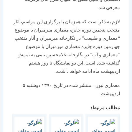
معرفی شد.
لازم به ذکر است که همزمان با برگزاری این مراسم، آثار
منتخب پنجمین دوره جایزه معماری میرمیران با موضوع
“معماری و طبیعت” در نگارخانه میرمیران و آثار منتخب
چهارمین دوره جایزه معماری میرمیران با موضوع
“معماری و آب” در نگارخانه غلامحسین نامی به نمایش
گذاشته شده است. این دو نمایشگاه تا روز هشتم
اردیبهشت ماه ادامه خواهد داشت.
معماری نیوز – منتشر شده در تاریخ ۱۳۹۰ دوشنبه ۵
ارديبهشت
مطالب مرتبط: