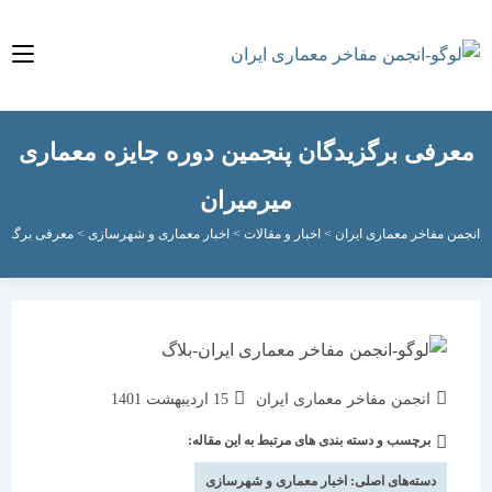
فی برگزیدگان پنجمین دوره جایزه معماری
میرمیران
مفاخر معماری ایران
>
اخبار و مقالات
>
اخبار معماری و شهرسازی
>
معرفی برگزیدگان پنجم
نویسندهٔ
نوشته
انجمن مفاخر معماری ایران
15 اردیبهشت 1401
نوشته:
منتشر
برچسب و دسته بندی های مرتبط به این مقاله:
دسته‌
شده
نوشته:
است:
دسته‌های اصلی:
اخبار معماری و شهرسازی