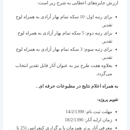
ارزش جايزه‌های اعطايی به شرح زير است:
برای رتبه اول: 10 سکه تمام بهار آزادی به همراه لوح
تقدير.
برای رتبه‌ دوم: 5 سکه تمام بهار آزادی به همراه لوح
تقدير.
برای رتبه سوم: 3 سکه تمام بهار آزادی به همراه لوح
تقدير.
بعلاوه هفت طرح نيز به عنوان آثار قابل تقدير انتخاب
می‌گردد.
به همراه اعلام نتايج در مطبوعات حرفه‏ ای .
تقويم پروژه:
مهلت ثبت نام: 14/2/1390
زمان ارايه آثار: 18/2/1390
معرفی آثار برتر همزمان با برگزاری کنفرانس (25 تا