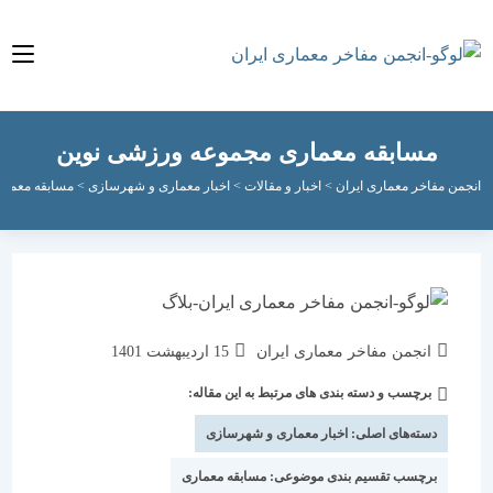
مسابقه معماری مجموعه ورزشی نوين
مفاخر معماری ایران
>
اخبار و مقالات
>
اخبار معماری و شهرسازی
>
مسابقه معماری مجمو
نویسندهٔ
نوشته
انجمن مفاخر معماری ایران
15 اردیبهشت 1401
نوشته:
منتشر
برچسب و دسته بندی های مرتبط به این مقاله:
دسته‌
شده
نوشته:
است:
دسته‌های اصلی:
اخبار معماری و شهرسازی
برچسب تقسیم بندی موضوعی:
مسابقه معماری