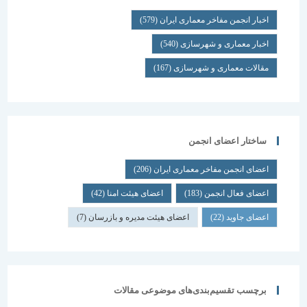
اخبار انجمن مفاخر معماری ایران
(579)
اخبار معماری و شهرسازی
(540)
مقالات معماری و شهرسازی
(167)
ساختار اعضای انجمن
اعضای انجمن مفاخر معماری ایران
(206)
اعضای فعال انجمن
(183)
اعضای هیئت امنا
(42)
اعضای جاوید
(22)
اعضای هیئت مدیره و بازرسان
(7)
برچسب تقسیم‌بندی‌های موضوعی مقالات