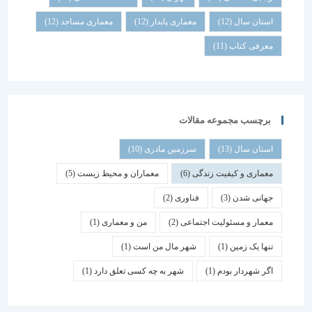
استان سال
(12)
معماری پایدار
(12)
معماری مساجد
(12)
معرفی کتاب
(11)
برچسب مجموعه مقالات
استان سال
(13)
سرزمین مادری
(10)
معماری و کیفیت زندگی
(6)
معماران و محیط زیست
(5)
جهانی شدن
(3)
فناوری
(2)
معمار و مسئولیت اجتماعی
(2)
من و معماری
(1)
تنها یک زمین
(1)
شهر مال من است
(1)
اگر شهردار بودم
(1)
شهر به چه کسی تعلق دارد
(1)