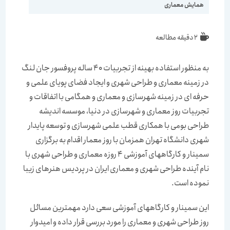
همایش معماری
2 دقیقه مطالعه
به منظور استفاده بهینه از تجربیات 40 ساله پروفسور جان لنگ
در زمینه معماری و طراحی شهری و ایجاد فضای پویای علمی و
حرفه ای در زمینه شهرسازی و معماری و همگامی با اتفاقات و
تجربیات روز معماری و شهرسازی در دنیا، موسسه اندیشه
طراحی بومی با همکاری قطب علمی شهرسازی و توسعه پایدار
شهری دانشگاه تهران همزمان با روز معمار اقدام به برگزاری
سمینار و کارگاههای آموزشی 4 روزه معماری و طراحی شهری با
نام آینده طراحی شهری و معماری ایران در پردیس هنرهای زیبا
نموده است.
این سمینار و کارگاههای آموزشی سعی دارد مهمترین مسائل
روز طراحی شهری و معماری را مورد بررسی قرار داده و امیدوار