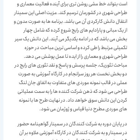
است بتواند خط مشی روشن تری برای آینده فعالیت معماری و
طراحی شهری در کشورمان ترسیم کند. مزیت اصلی این سمینار
انتقال دانش کارکردی آن می باشد. برنامه ها به صورت مدون و
از یک مبانی و پارادایم های رایج شروع کرده که شامل چهار
بخش می باشد که در ادامه یکدیگر می آیند. این دانش یک سیر
تکمیلی مرتبط را طی کرده و اساسی ترین مباحث در حوزه
طراحی شهری و معماری را از ایده تا عمل پوشش می دهد.
مباحث تئوریک، جلسه پرسش و پاسخ و نقد تئوری های رایج در
دو بخش نخست هر روز سرانجام در کارگاه آموزشی به صورت
عملی در قالب نمونه موردی های متفاوت به اتفاق جان لنگ
طراحی می شود که ذهن شرکت کننده ها را به سمت عملیاتی
کردن این دانش سوق خواهد داد. در نهایت طرح ها با نمونه
های موردی مطرح دنیا قیاس و ژوژمان می شود.
در پایان دوره به شرکت کنندگان در سمینار گواهینامه حضور
در سمینار و به شرکت کنندگان در کارگاه آموزشی علاوه بر آن