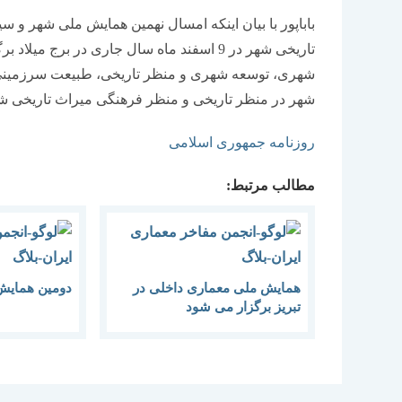
باباپور با بیان اینكه امسال نهمین همایش ملی شهر و
تاریخی شهر در 9 اسفند ماه سال جاری در بر
شهری، توسعه شهری و منظر تاریخی، طبیعت سرزمین
شهر در منظر تاریخی و منظر فرهنگی میراث تاریخی شه
روزنامه جمهوری اسلامی
مطالب مرتبط:
همایش ملی معماری داخلی در
دومین همایش
تبریز برگزار می شود