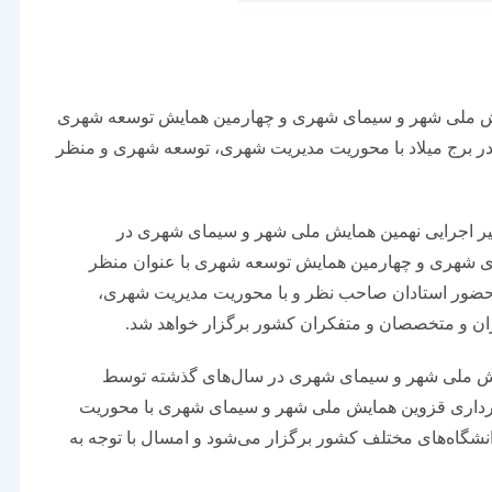
ایش ملی شهر و سیمای شهری و چهارمین همایش توسعه شهری
9 اسفند ماه سال جاری در برج میلاد با محوریت مدیریت شهری، توسعه شهری و منظر
 اجرایی نهمین همایش ملی شهر و سیمای شهری در
ی شهری و چهارمین همایش توسعه شهری با عنوان منظر
ج میلاد با حضور استادان صاحب نظر و با محوریت مدیریت شهری،
یش ملی شهر و سیمای شهری در سال‌های گذشته توسط
اری قزوین همایش ملی شهر و سیمای شهری با محوریت
گاه‌های مختلف كشور برگزار می‌شود و امسال با توجه به