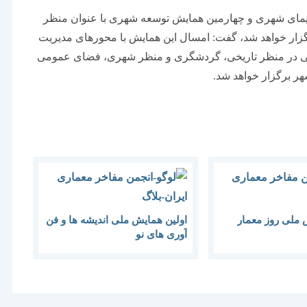
 سیمای شهری و چهارمین همایش توسعه شهری با عنوان منظر
ج میلاد برگزار خواهد شد، گفت: امسال این همایش با محورهای مدیریت
ی در منظر تاریخی، گردشگری و منظر شهری، فضای عمومی
ر برگزار خواهد شد.
 ملی روز معمار
اولین همایش ملی اندیشه ها و فن
آوری های نو