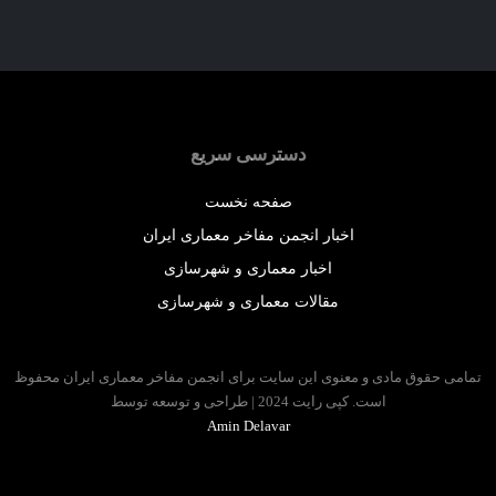
دسترسی سریع
صفحه نخست
اخبار انجمن مفاخر معماری ایران
اخبار معماری و شهرسازی
مقالات معماری و شهرسازی
 حقوق مادی و معنوی این سایت برای انجمن مفاخر معماری ایران محفوظ
است. کپی رایت 2024 | طراحی و توسعه توسط
Amin Delavar