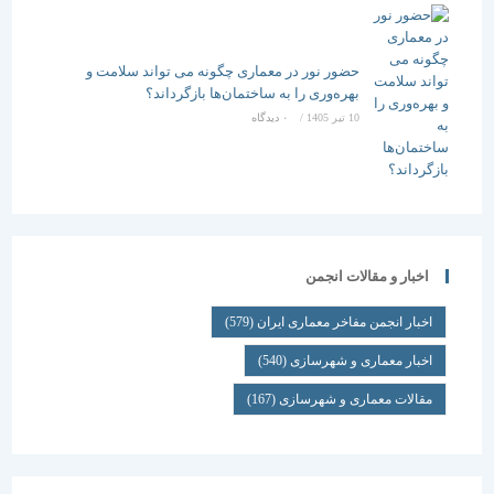
حضور نور در معماری چگونه می تواند سلامت و
بهره‌وری را به ساختمان‌ها بازگرداند؟
10 تیر 1405
/
۰ دیدگاه
اخبار و مقالات انجمن
اخبار انجمن مفاخر معماری ایران
(579)
اخبار معماری و شهرسازی
(540)
مقالات معماری و شهرسازی
(167)