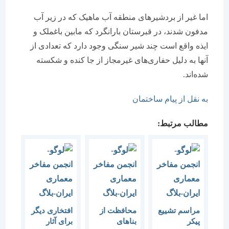
اما غیر از بردشیرهای منطقه آب ماهیک که در زیر آب
مدفون شدند، در قبرستان بارانگرد که مابین باغملک و
ایذه واقع است چند شیر سنگی وجود دارد که تعدادی از
آنها به دلیل حفاری‌های غیرمجاز از جا کنده و شکسته
شده‌اند.
به نقل از پیام ساختمان
مطالب مرتبط:
مراسم تشییع
محافظت از
افتخاری دیگر
پیکر
بناهای
برای آثار