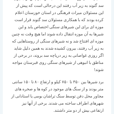
سد گتوند به زیر آب رفتند این درحالی است که پیش از
این مسئولان میراث فرهنگی در استان خوزستان اعلام
کرده بودند که با همکاری مسئولان سد گتوند قرار است
موزه ای برای این شیرهای سنگی اختصاص یابد و این
شیرها به آن موزه انتقال داده شوند اما هیچ وقت نه چنین
موزه ای افتتاح شد و نه شیرهای سنگی از روستاهایی که
به زیر آب رفتند، بیرون کشیده شدند به همین دلیل شاید
اگر روزی غواصانی به زیر دریاچه سد بروند، در برخی از
مناطق با انبوهی از شیرهای سنگی روی قبرستان مواجه
شوند!
برد شیرها بین ۳۵۰ تا ۷۵۰ کیلو و ارتفاع ۸۰ تا ۱۵۰ سانتی
متر بودند و از سنگ های موجود در کوه ها و صخره های
مجاور محل دفن توسط سنگ تراشان بومی یا استادانی از
شهرهای اطراف ساخته می شدند. برخی از آنها نیز
ارتفاعی بیش از دو متر داشتند.