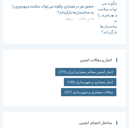
حضور نور در معماری چگونه می تواند سلامت و بهره‌وری را
به ساختمان‌ها بازگرداند؟
10 تیر 1405
/
۰ دیدگاه
اخبار و مقالات انجمن
اخبار انجمن مفاخر معماری ایران
(579)
اخبار معماری و شهرسازی
(540)
مقالات معماری و شهرسازی
(167)
ساختار اعضای انجمن