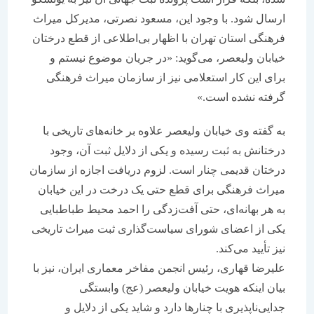
ارسال شود. با وجود این، مسعود نصرتی، مدیرکل میراث
فرهنگی استان تهران با اظهار بی‌اطلاعی از قطع درختان
خیابان ولیعصر، می‌گوید: «در جریان موضوع نیستم و
برای این کار استعلامی نیز از سازمان میراث فرهنگی
گرفته نشده است.»
به گفته وی خیابان ولیعصر علاوه بر خانه‌های تاریخی با
درختانش به ثبت رسیده و یکی از دلایل ثبت آن، وجود
درختان قدیمی چنار است. لزوم دریافت اجازه از سازمان
میراث فرهنگی برای قطع حتی یک درخت در این خیابان
به هر بهانه‌ای، حتی آفت‌زدگی را احمد محیط طباطبایی
یکی از اعضای شورای سیاست‌گذاری ثبت میراث تاریخی
نیز تأیید می‌کند.
علیرضا قهاری، رئیس انجمن مفاخر معماری ایران، نیز با
بیان اینکه هویت خیابان ولیعصر (عج) وابستگی
جدایی‌ناپذیری با چنارها دارد و شاید یکی از دلایل و