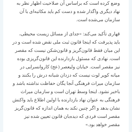
وضع کرده است که بر‌اساس آن صلاحیت اظهار نظر به
نهاد دیگری واگذار شده و دست‌ کم باید مکاتبه‌ای با آن
سازمان می‌شده است.
قهاری تأکید می‌کند: «جدای از مسائل زیست محیطی،
باید پذیرفت که اینجا قانون ثبت ملی نقض شده است و در
این میان فقط قانون‌گریز و قانون‌شکن نیست که مقصر
است. نهادی که مسئول بازدارنده این قانون‌گریزی بوده
نیز مقصر است. خیابان ولیعصر (عج) کاروانسرایی در
میانه کویر لوت نیست که دزدان شبانه درش را بکنند و
سازمان میراث فرهنگی آنجا یگان حفاظت نداشته باشد و
باخبر نشود. اینجا وسط تهران است و سازمان میراث
فرهنگی به عنوان نهاد بازدارنده با اولین اطلاع باید واکنش
نشان بدهد و اگر چنین نکند به همان اندازه که قانون‌گریز
مقصر است فردی که دیده‌بان قانون تعیین شده نیز
مقصر خواهد بود.»