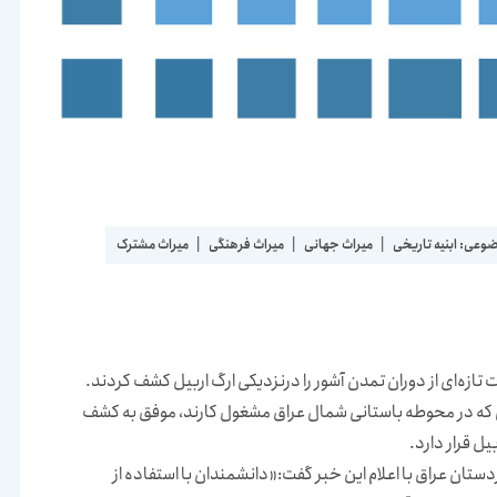
ضوعی:
ابنیه تاریخی
|
میراث جهانی
|
میراث فرهنگی
|
میراث مشترک
ازه‌ای از دوران تمدن آشور را درنزدیکی ارگ اربیل کشف کردند.
ی که در محوطه باستانی شمال عراق مشغول کارند، موفق به کشف
ل قرار دارد.
ستان عراق با اعلام این خبر گفت:«دانشمندان با استفاده از