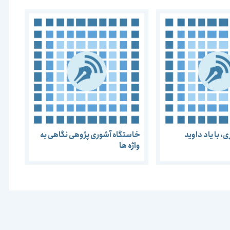
، با یاد داوید
خاستگاه آشوری پژوهی نگاهی به
واژه ها