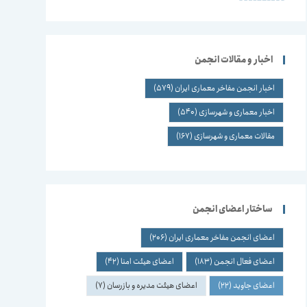
اخبار و مقالات انجمن
اخبار انجمن مفاخر معماری ایران
(579)
اخبار معماری و شهرسازی
(540)
مقالات معماری و شهرسازی
(167)
ساختار اعضای انجمن
اعضای انجمن مفاخر معماری ایران
(206)
اعضای فعال انجمن
(183)
اعضای هیئت امنا
(42)
اعضای جاوید
(22)
اعضای هیئت مدیره و بازرسان
(7)