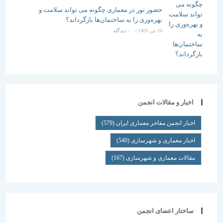
حضور نور در معماری چگونه می تواند سلامت و
بهره‌وری را به ساختمان‌ها بازگرداند؟
10 تیر 1405
/
۰ دیدگاه
اخبار و مقالات انجمن
اخبار انجمن مفاخر معماری ایران
(579)
اخبار معماری و شهرسازی
(540)
مقالات معماری و شهرسازی
(167)
ساختار اعضای انجمن