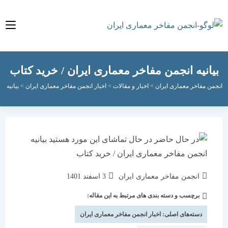
نیه انجمن مفاخر معماری ایران / خرید کتاب
مفاخر معماری ایران
>
اخبار و مقالات
>
اخبار انجمن مفاخر معماری ایران
>
بیانیه انجمن مفا
نویسندهٔ
نوشته
انجمن مفاخر معماری ایران
3 اسفند 1401
نوشته:
منتشر
برچسب و دسته بندی های مرتبط به این مقاله:
دسته‌
شده
نوشته:
است:
دسته‌های اصلی:
اخبار انجمن مفاخر معماری ایران