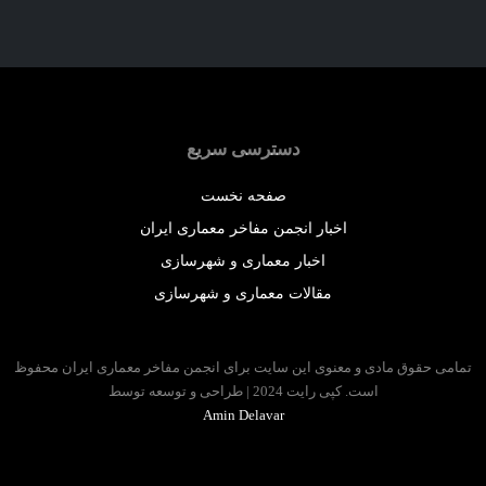
دسترسی سریع
صفحه نخست
اخبار انجمن مفاخر معماری ایران
اخبار معماری و شهرسازی
مقالات معماری و شهرسازی
 حقوق مادی و معنوی این سایت برای انجمن مفاخر معماری ایران محفوظ
است. کپی رایت 2024 | طراحی و توسعه توسط
Amin Delavar