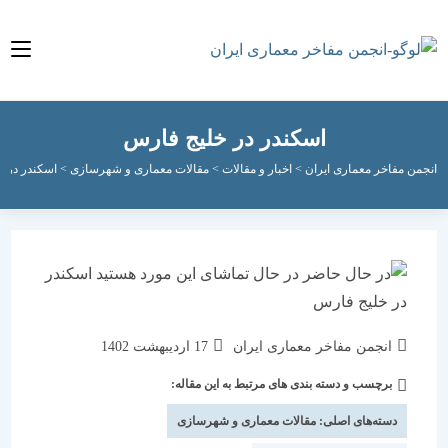
اسکندر در خلیج فارس
مفاخر معماری ایران
>
اخبار و مقالات
>
مقالات معماری و شهرسازی
>
اسکندر در خلیج فا
نویسندهٔ
نوشته
انجمن مفاخر معماری ایران
17 اردیبهشت 1402
نوشته:
منتشر
برچسب و دسته بندی های مرتبط به این مقاله:
دسته‌
شده
نوشته:
است:
دسته‌های اصلی:
مقالات معماری و شهرسازی