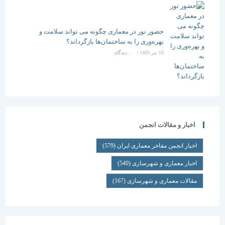
حضور نور در معماری چگونه می تواند سلامت و
بهره‌وری را به ساختمان‌ها بازگرداند؟
10 تیر 1405
/
۰ دیدگاه
اخبار و مقالات انجمن
اخبار انجمن مفاخر معماری ایران
(579)
اخبار معماری و شهرسازی
(540)
مقالات معماری و شهرسازی
(167)