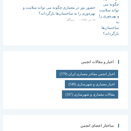
حضور نور در معماری چگونه می تواند سلامت و
بهره‌وری را به ساختمان‌ها بازگرداند؟
10 تیر 1405
/
۰ دیدگاه
اخبار و مقالات انجمن
اخبار انجمن مفاخر معماری ایران
(579)
اخبار معماری و شهرسازی
(540)
مقالات معماری و شهرسازی
(167)
ساختار اعضای انجمن