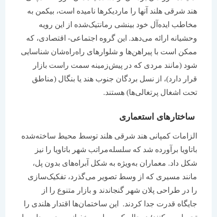
هند شرقی هلند آنها را ماردیکرها نامیده است، بیکمن به
مخاطب ایده‌آل خود بینشی رمانتیک‌شده از این رویه
وحشیانه ارائه می‌دهد. این گروه اجتماعی- اقتصادی، که
ممکن است با پیراهن‌ها و شلوارهای راه‌راه‌شان شناسایی
شود (مانند مردی که در پیش‌زمینه سمت راست بازار
قرار دارد)، از نسل بردگان جنوب هند یا بنگال (مناطق
تحت اشغال پرتغالی‌ها) هستند.
ساختارهای استعماری
الزامات کمپانی هند شرقی هلند توسط محیط ساخته‌شده
باتاویا برآورده شد که سلسله‌مراتب شهر باتاویا را نیز
شکل داد. معماران به‌ویژه به شکل آبراه‌های بدون پل،
مانند مسیری که از وسط تصویر می‌گذرد، تفکیک‌سازی
را در طراحی پلان شهر گنجاندند و بازار متنوع را از
جایگاه قدرت جدا کردند. این ساختمان‌ها اقتدار هلندی را