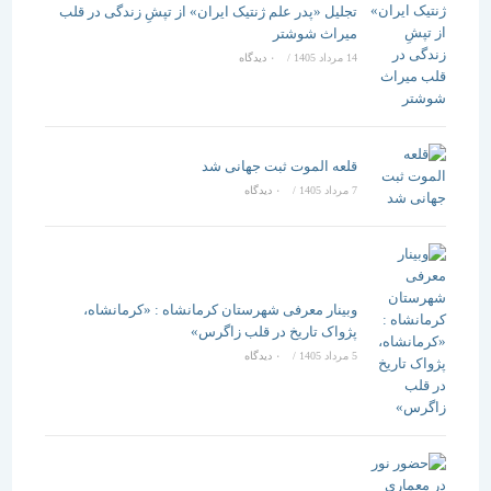
تجلیل «پدر علم ژنتیک ایران» از تپشِ زندگی در قلب
میراث شوشتر
14 مرداد 1405
/
۰ دیدگاه
قلعه الموت ثبت جهانی شد
7 مرداد 1405
/
۰ دیدگاه
وبینار معرفی شهرستان کرمانشاه : «کرمانشاه،
پژواک تاریخ در قلب زاگرس»
5 مرداد 1405
/
۰ دیدگاه