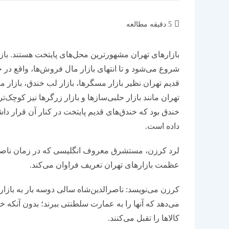
زمان
5 دقیقه مطالعه
مطالعه:
بازارهای تهران مشهورترین محل‌های پایتخت هستند. بازا
شروع می‌شود و تا انتهای بازار مال فروش‌ها، واقع در خ
قدیم تهران نظیر بازار مسگرها، بازار لب خندق، بازار م
تهران مانند بازار حلبی‌سازها و بازار زرگرها نیز کوچک‌ت
خندق بود که خندق‌های قدیم پایتخت در کنار آن قرار د
داده است.
لرد کرزن، مستشرق معروف انگلیسی که در زمان ناصرالد
عظمت بازارهای تهران تعریف فراوان می‌کند.
کرزن می‌نویسد: ناصرالدین‌شاه سالی دوسه بار به بازار 
می‌دهد که آنها را به عمارت سلطنتی ببرند؛ بدون آنکه خ
کالاها را تقبل می‌کنند.