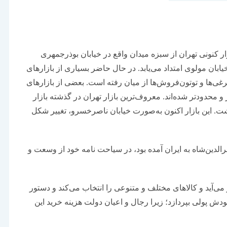
ر کنونی تهران از سبزه میدان واقع در خیابان بوذرجمهری
یابان مولوی امتداد می‌یابد. در حال حاضر بسیاری از بازارهای
رغی‌ها و توتون‌فروش‌ها از میان رفته است. بعضی از بازارهای
ر و محدودتر شده‌اند. معروف‌ترین بازار تهران در گذشته بازار
اشت. این بازار اکنون به‌صورت خیابان ناصرخسرو، تغییر شکل
ین‌شاه به ایران آمده بود، در سیاحت نامه خود از وسعت و
می‌آید و کالاهای مختلف و متنوعی را انتخاب می‌کند و دستور
ودش پولی بپردازد؛ زیرا رجال و اعیان دولت هزینه خرید این