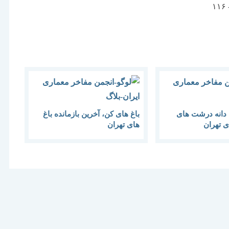
دانه درشت های
باغ های کن، آخرین بازمانده باغ
ی تهران
های تهران