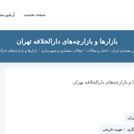
صفحه نخست
آرشیو مج
بازارها و بازارچه‌های دارالخلافه تهران
 معماری ایران
>
اخبار و مقالات
>
مقالات معماری و شهرسازی
>
بازارها و بازارچه‌های دارال
ران
گری
|
هویت تاریخی