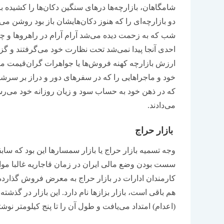
شامگاهان، بازارچه‌ها درهای سنگین دکان‌ها را کشیده
دو بازارچه‌ای را که هنوز دکان‌هایشان باز بود روشن می‌
شب که به زحمت دیده می‌شد آرام آرام در راهروها و چار
احدی آنجا پیدا نمی‌شد تحت نظارت خود می‌گرفتند و گزمه‌
ارزش بازارچه کهنه فروش‌ها یا جواهرات گران‌قیمت م
خود و ماجراهایی را که در سفرهای دور و دراز بر سرشان 
که در ذهن خود به حساب سود و زیان روزانه خود می‌رسید
می‌دادند.
بازار حراج
وجه تسمیه بازار حراج یا بازار سمسارها این بود که ساب
سست بودن وضع مالی ایران در زمان قاجاریه غالبا مو
کارمندان ادارات در بازار حراج به معرض فروش گذارده
هم باقی است، بازار بزازها نام دارد. این بازار در گذش
(اعدام) امتداد می‌یافت و طول آن را تا پنج کیلومتر نوشته