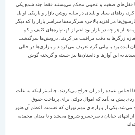
 با قفل‌های ضخیم و عجیبی محکم می‌بستند فقط چند شمع یکی
کرد، رداهای سیاه و بلندی در سایه روشن بازار و تاریکی اوایل
سوق‌ها می‌لغزید بالاخره سرگزمه‌ها سراسر بازار را که دیگر
ها از هر چه در بازار بود اعم از کهنه‌پاره‌های کثیف و کم
غازه زرگرها به دقت مراقبت می‌کردند، درویش‌ها سرگذشت
آمده بود با بیانی گرم تعریف می‌کردند و بازاری‌ها در حالی
ند به این آوازها و داستان‌ها نیز جسته و گریخته گوش
قا اجناس عمده را در آن حراج می‌کردند. جالب‌تر اینکه به علت
اردی پیش می‌آمد که اموال دولتی برای پرداخت حقوق
 می‌شد. یکی از بازارهای مهم تهران که قسمت اعظم آن هنوز
ته از انتهای خیابان ناصرخسرو شروع می‌شد و تا میدان محمدیه
‌اند.