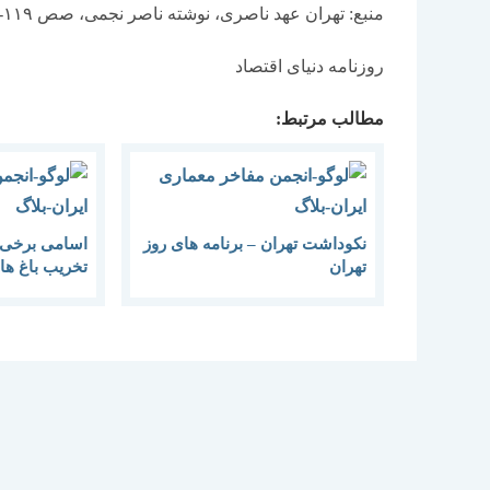
منبع: تهران عهد ناصری، نوشته ناصر نجمی، صص ۱۱۹- ۱۱۶
روزنامه دنیای اقتصاد
مطالب مرتبط:
نکوداشت تهران – برنامه های روز
اسامی برخی 
تهران
تخریب باغ ها