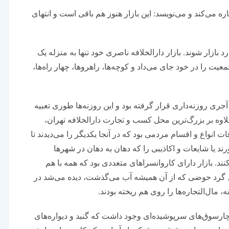
ه می‌کند و می‌نویسد: این بازار هنوز هم باقی است و انتهای
بازار شوند. بازار دارالخلافه ناصری خود تنها به منزله یک
یت را در خود جای می‌داد و کوچه‌ها، راهروها، چهار راه‌ها،
جری روزنه‌داری قرار گرفته بود و این روزنه‌ها طوری تعبیه
 علاوه بر بزرگ‌ترین محل کسب و تجارت دارالخلافه تهران،
انواع و اقسام مردمی بود که در آنجا یکدیگر را می‌دیدند تا
ورند یا شایعات و اکاذیبی را که دهان به دهان در شهرها
ند. بازار دارای کاروانسراهای متعددی بود که همه با هم
اد گرد حوضی که از آن همیشه آب می‌گذشت، دیده می‌شد در
مال‌التجاره‌ها را روی هم ریخته بودند.
، چارسوق‌های سرپوشیده‌ای وجود داشت که گنبد و دیواره‌های