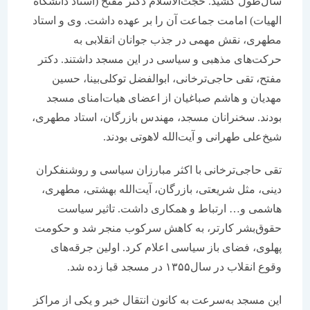
سال‌طول کشید. حجت‌‌‌‌‌‌الاسلام دکتر مفتح (استاد دانشگاه
الهیات) امامت جماعت آن را بر عهده داشت. وی و استاد
مطهری، نقش مهمی در جذب جوانان انقلابی به
حرکت‌‌‌‌‌‌های مذهبی و سیاسی در این مسجد داشتند. دکتر
مفتح، تقی حاجی‌ترخانی، ابوالفضل توکلی‌بینا، حسین
مهدیان و هاشم صباغیان از اعضای هیات‌امنای مسجد
بودند. سخنرانان مسجد، مهندس بازرگان، استاد مطهری،
شیخ‌علی طهرانی و آیت‌الله لاهوتی بودند.
تقی حاجی‌ترخانی با اکثر مبارزان سیاسی و روشنفکران
دینی، مثل شریعتی، بازرگان، آیت‌الله بهشتی، مطهری،
هاشمی و… ارتباط و همکاری داشت. تاثیر سیاست
حقوق‌بشر کارتر، به کاهش سرکوب منجر شد و حکومت
پهلوی، فضای باز سیاسی اعلام کرد. اولین جرقه‌‌‌‌‌‌های
وقوع انقلاب در سال‌۱۳۵۵ در مسجد قبا‌‌‌‌‌‌ زده شد.
این مسجد به‌سرعت به کانون انتقال خبر و یکی از مراکز