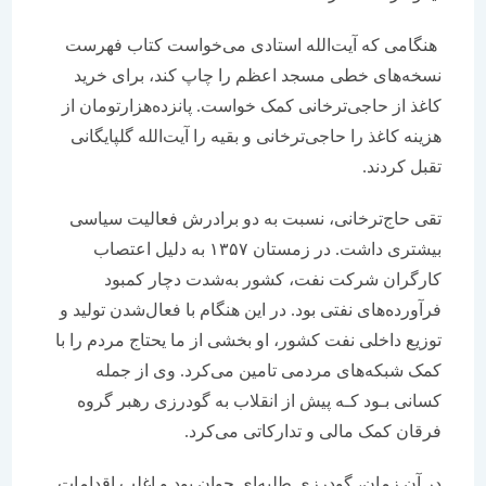
هنگامی که آیت‌الله استادی می‌‌‌‌‌‌خواست کتاب فهرست
نسخه‌‌‌‌‌‌های خطی مسجد اعظم را چاپ کند، برای خرید
کاغذ از حاجی‌ترخانی کمک خواست. پانزده‌هزار‌تومان از
هزینه کاغذ را حاجی‌ترخانی و بقیه را آیت‌الله گلپایگانی
تقبل کردند.
تقی حاج‌ترخانی، نسبت به دو برادرش فعالیت سیاسی
بیشتری داشت. در زمستان ۱۳۵۷ به دلیل اعتصاب
کارگران شرکت نفت، کشور به‌شدت دچار کمبود
فرآورده‌های نفتی بود. در این هنگام با فعال‌شدن تولید و
توزیع داخلی نفت کشور، او بخشی از ما یحتاج مردم را با
کمک شبکه‌‌‌‌‌‌های مردمی تامین می‌کرد. وی از جمله
کسانی بـود کـه پیش از انقلاب به گودرزی رهبر گروه
فرقان کمک مالی و تدارکاتی می‌کرد.
در آن زمان، گودرزی طلبه‌‌‌‌‌‌ای جوان بود و اغلب اقدامات