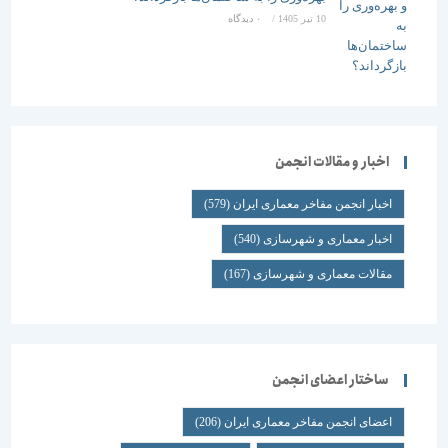
10 تیر 1405
/
۰ دیدگاه
اخبار و مقالات انجمن
اخبار انجمن مفاخر معماری ایران
(579)
اخبار معماری و شهرسازی
(540)
مقالات معماری و شهرسازی
(167)
ساختار اعضای انجمن
اعضای انجمن مفاخر معماری ایران
(206)