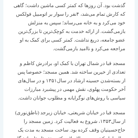
گذشت بود. آن روز‌‌‌‌‌‌ها که کمتر کسی ماشین داشت؛ گاهی
که کارش تمام می‌‌‌‌‌‌شد، ۴نفر را سوار بر اتومبیل فولکس
خود می‌کرد و به خانه می‌رساند؛ سپس به منزلش
باز‌می‌‌‌‌‌‌گشت. از ارائه خدمت به کوچک‌ترین تا بزرگ‌ترین
عضو جامعه، دریغ نداشت. کمتر کسی برای کمک به او
مراجعه می‌کرد و نا‌‌‌‌‌‌امید بازمی‌‌‌‌‌‌گشت.
مسجد قبا در شمال تهران با کمک او، برادرش کاظم و
تعدادی از خیرین ساخته شد. همین مسجد؛ خصوصا پس
از بسته‌شدن حسینه ارشاد در سال‌۱۳۵۱ و در سال‌های
آخر حکومت پهلوی، نقش مهمی در پیشبرد مبارزات
سیاسی با روش‌های نوگرایانه و مطلوب جوانان داشت.
مسجد قبا در خیابان شریعتی، خیابان زبرجد (ناطق‌نوری)
از سال‌۱۳۵۳، شروع به فعالیت کرد. زمین مسجد را
حاج‌حسینیان وقف کرده بود. ساخت مسجد به مدت یک