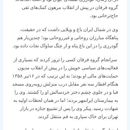
گروه فرقان در پیش از انقلاب مرهون کمک‌های تقی
حاج‌ترخانی بود.
وی در شمال ایران باغ و ویلایی داشت که در حقیقت،
پناهگاه مبارزان روحانی و غیر‌روحانی بود؛ چندین‌بار هم
گودرزی را در این باغ پناه و از چنگ ساواک نجات داده بود.
سرانجام گروه فرقان کسی را ترور کردند که بسیاری از
فعالیت‌های سیاسی خویش را در پیش از انقلاب مدیون
حمایت‌های مالی او بودند؛ به این ترتیب که در ۱۶تیر ۱۳۵۸
هنگام افطار سه نفر مقابل درب منزلش روبه‌روی مسجد
قبا و در جلوی چشم دختر خردسالش او را کشتند. وی را
به بیمارستان ایرانمهر بردند؛ اما در همان لحظات اولیه به
شهادت رسید. پیکر وی را پس از تشییع جنازه در بازار
تهران برای خاک سپاری به قم منتقل کردند.