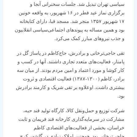
سیاسی تهران تبدیل شد. جلسات سخنرانی آنجا و
بر‌‌گزاری نماز عید فطر در ۱۶ شهریور، به واقعه خونین
۱۷ شهریور ۱۳۵۷ منجر شد. مسجد قبا، دارای کتابخانه
بود و همین مساله به پیوند‌‌‌‌‌‌های اجتماعی‌سیاسی انقلابیون
و جذب نیرو‌‌‌‌‌‌های مبارز کمک می‌کرد.
تقی حاجی‌ترخانی و برادرش، حاج‌کاظم در پاساژ گل در
پامنار، فعالیت‌های متعدد تجاری داشتند. آنها در کسب و
کار کوشا و مورد اعتماد و ‌‌‌‌‌‌امین مردم بودند. از میان سه
برادر، کاظم (۱۳۰۰-۱۳۸۷) فعالیت اقتصادی و ثروت
بیشتری داشت. اوعلاوه بر تقی شریک و کارمند برادرش
بود.
شرکت توزیع و حمل‌ونقل کالا، کارگاه تولید قند حبه،
مشارکت در سرمایه‌گذاری کارخانه قند فریمان و ثابت
خراسان، بخشی از فعالیت‌های اقتصادی کاظم
حاجی‌ترخانی بود. همچنین املاک زیادی در گلشهر کرج