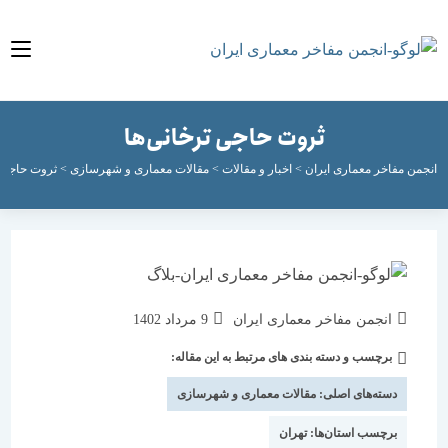
ثروت حاجی ترخانی‌ها
مفاخر معماری ایران
>
اخبار و مقالات
>
مقالات معماری و شهرسازی
>
ثروت حاجی ترخانی‌ه
نویسندهٔ
نوشته
انجمن مفاخر معماری ایران
9 مرداد 1402
نوشته:
منتشر
برچسب و دسته بندی های مرتبط به این مقاله:
دسته‌
شده
نوشته:
است:
دسته‌های اصلی:
مقالات معماری و شهرسازی
برچسب استان‌ها:
تهران