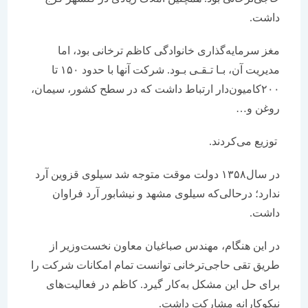
داشت.
مغز سرمایه‌گذاری خانوادگی کاظم ترخانی بود، اما
مدیریت آن، بـا تـقـی بـود. شرکت آنها با حدود ۱۵۰ تا
۲۰۰کامیون‌‌‌‌‌‌دار ارتباط داشت که در سطح کشور، سیمان،
روغن و…
توزیع می‌کردند.
در سال‌۱۳۵۸ دولت موقت متوجه شد سیلوی قزوین‌ آرد
ندارد؛ درحالی‌که سیلوی مشهد و نیشابور آرد فراوان
داشت.
در این هنگام، مهندس صباغیان معاون نخست‌وزیر از
طریق تقی حاجی‌ترخانی توانست تمام امکانات شرکت را
برای حل این مشکل به‌کار گیرد. کاظم در فعالیت‌های
نیکوکارانه مشارکت داشت.