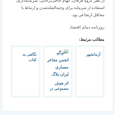
از نظر گروه فرقان، ‌‌‌‌‌‌اتهام حاجی‌‌‌‌‌‌ترخانی، سرمایه‌داری،
استفاده از سرمایه ‌برای وجیه‌‌‌‌‌‌المله‌شدن و ارتباط با
محافل ارتجاعی بود.
روزنامه دنیای اقتصاد
مطالب مرتبط:
آرمانشهر
نگاهی به
کتاب
«مانیفست
تاریخ» نوشته
دیوید آرمیتاژ
و جو گالدی
اثر هوش
مصنوعی در
صنعت
معماری