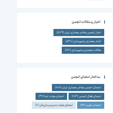
اخبار و مقالات انجمن
اخبار انجمن مفاخر معماری ایران
(579)
اخبار معماری و شهرسازی
(540)
مقالات معماری و شهرسازی
(167)
ساختار اعضای انجمن
اعضای انجمن مفاخر معماری ایران
(206)
اعضای فعال انجمن
(183)
اعضای هیئت امنا
(42)
اعضای جاوید
(22)
اعضای هیئت مدیره و بازرسان
(7)