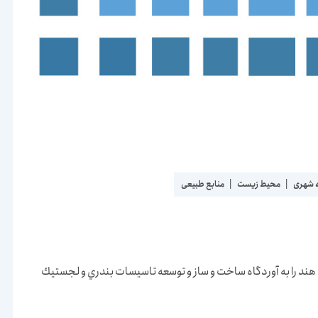
 شهری
|
محیط زیست
|
منابع طبیعی
 هند را به آوردگاه ساخت و ساز و توسعه تاسيسات بندري و لجستيك