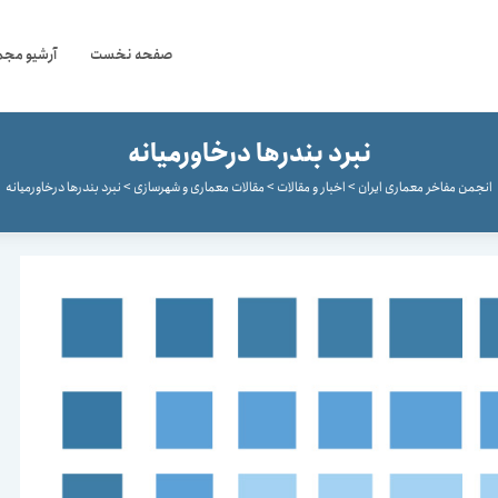
صفحه نخست
آرشیو مجم
نبرد بندرها درخاورمیانه
انجمن مفاخر معماری ایران
>
اخبار و مقالات
>
مقالات معماری و شهرسازی
>
نبرد بندرها درخاورمیانه