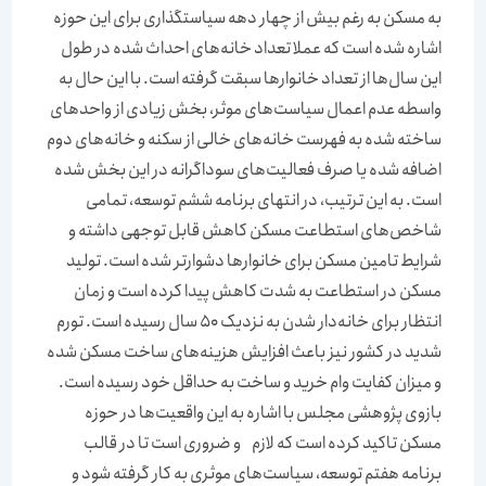
به مسکن به رغم بیش از چهار دهه سیاستگذاری برای این حوزه
اشاره شده است که عملا تعداد خانه‌‌‌های احداث شده در طول
این سال‌‌‌ها از تعداد خانوارها سبقت گرفته است. با این حال به
واسطه عدم اعمال سیاست‌‌‌های موثر، بخش زیادی از واحدهای
ساخته شده به فهرست خانه‌‌‌های خالی از سکنه و خانه‌‌‌های دوم
اضافه شده یا صرف فعالیت‌‌‌های سوداگرانه در این بخش شده
است. به این ترتیب، در انتهای برنامه ششم توسعه، تمامی
شاخص‌‌‌های استطاعت مسکن کاهش قابل توجهی داشته و
شرایط تامین مسکن برای خانوارها دشوارتر شده است. تولید
مسکن در استطاعت به شدت کاهش پیدا کرده است و زمان
انتظار برای خانه‌‌‌دار شدن به نزدیک 50 سال رسیده است. تورم
شدید در کشور نیز باعث افزایش هزینه‌‌‌های ساخت مسکن شده
و میزان کفایت وام خرید و ساخت به حداقل خود رسیده است.
بازوی پژوهشی مجلس با اشاره به این واقعیت‌‌‌ها در حوزه
مسکن تاکید کرده است که لازم و ضروری است تا در قالب
برنامه هفتم توسعه، سیاست‌‌‌های موثری به کار گرفته شود و