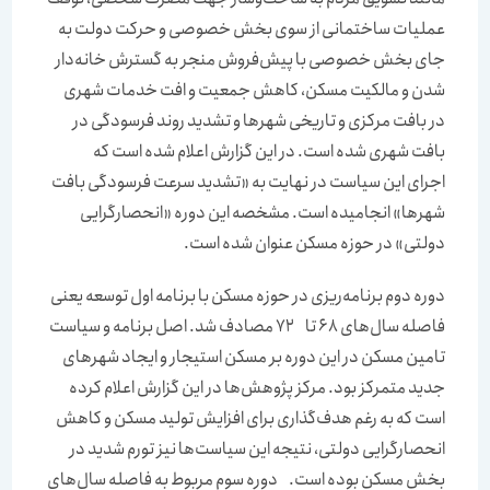
عملیات ساختمانی از سوی بخش خصوصی و حرکت دولت به
جای بخش خصوصی با پیش‌‌‌فروش منجر به گسترش خانه‌‌‌دار
شدن و مالکیت مسکن، کاهش جمعیت و افت خدمات شهری
در بافت مرکزی و تاریخی شهرها و تشدید روند فرسودگی در
بافت شهری شده است. در این گزارش اعلام شده است که
اجرای این سیاست در نهایت به «تشدید سرعت فرسودگی بافت
شهرها» انجامیده است. مشخصه این دوره «انحصارگرایی
دولتی» در حوزه مسکن عنوان شده است.
دوره دوم برنامه‌‌‌ریزی در حوزه مسکن با برنامه اول توسعه یعنی
فاصله سال‌‌‌های 68 تا 72 مصادف شد. اصل برنامه و سیاست
تامین مسکن در این دوره بر مسکن استیجار و ایجاد شهرهای
جدید متمرکز بود. مرکز پژوهش‌‌‌ها در این گزارش اعلام کرده
است که به رغم هدف‌‌‌گذاری برای افزایش تولید مسکن و کاهش
انحصارگرایی دولتی، نتیجه این سیاست‌‌‌ها نیز تورم شدید در
بخش مسکن بوده است. دوره سوم مربوط به فاصله سال‌‌‌های