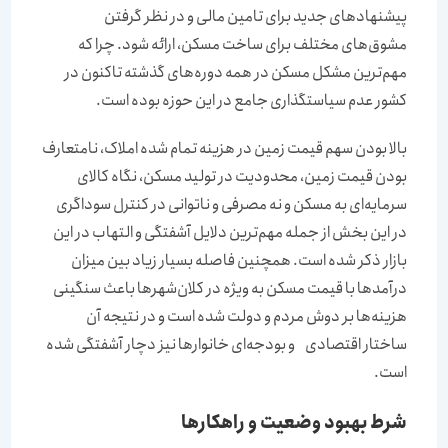
پیشنهادهای جدید برای تامین مالی و در نظر گرفتن
مشوق‌‌‌های مختلف برای ساخت مسکن، ارائه شود. چرا که
مهم‌‌‌ترین مشکل مسکن در همه دوره‌‌‌های گذشته تاکنون در
کشور عدم سیاستگذاری جامع در این حوزه بوده است.
بالا بودن سهم قیمت زمین در هزینه تمام شده املاک، نامتعارف
بودن قیمت زمین، محدودیت در تولید مسکن، نگاه کالای
سرمایه‌‌‌ای به مسکن و نه مصرفی و ناتوانی در کنترل سوداگری
در این بخش از جمله مهم‌‌‌ترین دلایل آشفتگی و التهاب در این
بازار ذکر شده است. همچنین فاصله بسیار زیاد بین میزان
درآمدها با قیمت مسکن به ویژه در کلان‌شهرها باعث سنگینی
هزینه‌‌‌ها بر دوش مردم و دولت شده است و در نتیجه آن
ساختار اقتصادی و بودجه‌‌‌ای خانوارها نیز دچار آشفتگی شده
است.
شرط بهبود وضعیت و راهکارها