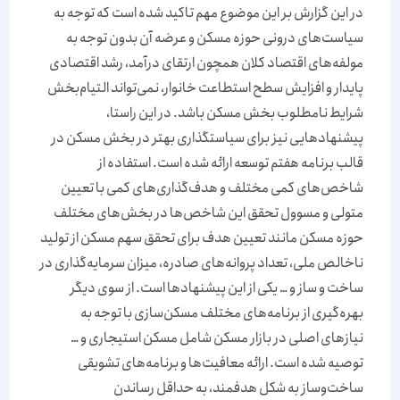
در این گزارش بر این موضوع مهم تاکید شده است که توجه به
سیاست‌‌‌های درونی حوزه مسکن و عرضه آن بدون توجه به
مولفه‌‌‌های اقتصاد کلان همچون ارتقای درآمد، رشد اقتصادی
پایدار و افزایش سطح استطاعت خانوار، نمی‌‌‌تواند التیام‌بخش
شرایط نامطلوب بخش مسکن باشد. در این راستا،
پیشنهادهایی نیز برای سیاستگذاری بهتر در بخش مسکن در
قالب برنامه هفتم توسعه ارائه شده است. استفاده از
شاخص‌‌‌های کمی مختلف و هدف‌‌‌گذاری‌‌‌های کمی با تعیین
متولی و مسوول تحقق این شاخص‌‌‌ها در بخش‌‌‌های مختلف
حوزه مسکن مانند تعیین هدف برای تحقق سهم مسکن از تولید
ناخالص ملی، تعداد پروانه‌‌‌های صادره، میزان سرمایه‌‌‌گذاری در
ساخت و ساز و … یکی از این پیشنهادها است. از سوی دیگر
بهره‌‌‌گیری از برنامه‌‌‌های مختلف مسکن‌‌‌سازی با توجه به
نیازهای اصلی در بازار مسکن شامل مسکن استیجاری و …
توصیه شده است. ارائه معافیت‌‌‌ها و بر‌نامه‌‌‌های تشویقی
ساخت‌وساز به شکل هدفمند‌، به حداقل رساندن