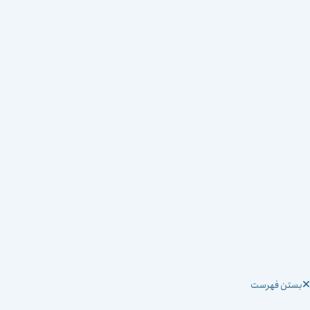
ستن فهرست