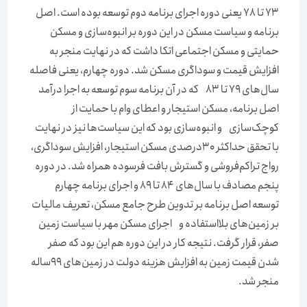
73 تا 78 یعنی دوره اجرای برنامه دوم توسعه بوده است. اصل
برنامه و سیاست مسکن در این دوره بر انبوه‌‌‌سازی و مسکن
حمایتی و مسکن اجتماعی اتکا داشت که در نهایت منجر به
افزایش قیمت و سوداگری مسکن شد. دوره چهارم، یعنی فاصله
سال‌‌‌های 79 تا 83 که در آن برنامه سوم توسعه به اجرا درآمد
اصل برنامه، مسکن استیجار و اعطای وام با حمایت از
کوچک‌‌‌سازی و انبوه‌‌‌سازی بود که این سیاست‌‌‌ها نیز در نهایت
با تحقق حداکثر 30درصدی مسکن استیجار، افزایش سوداگری،
رواج تراکم‌‌‌فروشی و گسترش بافت فرسوده همراه شد. در دوره
پنجم مصادف با سال‌‌‌های 84 تا 89 و اجرای برنامه چهارم
توسعه اصل برنامه بر تدوین طرح جامع مسکن، تعریف مالیات
بر زمین‌‌‌های بلااستفاده و اجرای مسکن مهر با سیاست زمین
صفر، قرار گرفت. نتیجه کار در این دوره هم این بود که صفر
شدن قیمت زمین به افزایش هزینه دولت در زمین‌‌‌های 99ساله
منجر شد.