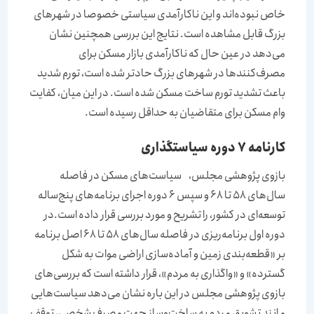
خاص نبوده‌‌‌اند و این ناکارآمدی سیاستی خصوصا در شهرهای
بزرگ قابل مشاهده است. نتایج این بررسی همچنین نشان
می‌‌‌دهد در عین حال که ناکارآمدی بازار مسکن برای
مصرف‌‌‌کنند‌‌‌ها در شهرهای بزرگ حادتر شده است، تورم شدید
باعث تشدید تورم ساخت مسکن شده است. در این میان، کفایت
وام مسکن برای متقاضیان به حداقل رسیده است.
کارنامه 7 دوره سیاستگذاری
بازوی پژوهشی مجلس، سیاست‌‌‌های مسکن در فاصله
سال‌‌‌های 58 تا 68 و سپس 6 دوره اجرای برنامه‌‌‌های پنج‌‌‌ساله
توسعه‌‌‌ای در کشور، را تشریح و مورد بررسی قرار داده است.در
دوره اول برنامه‌‌‌ریزی در فاصله سال‌‌‌های 58 تا 68 اصل برنامه
بر «قطعه‌‌‌بندی زمین‌‌‌ و آماده‌‌‌سازی اراضی موات به شکل
گسترده» و «واگذاری به مردم»، قرار داشته است که بررسی‌‌‌های
بازوی پژوهشی مجلس در این باره نشان می‌‌‌دهد سیاست‌‌‌هایی
مانند تشویق مردم به ساخت‌وساز جهت مصرف شخصی، توقف