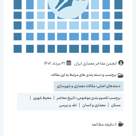
انجمن مفاخر معماری ایران
31 مرداد 1402
برچسب و دسته بندی های مرتبط به این مقاله:
دسته‌های اصلی:
مقالات معماری و شهرسازی
برچسب تقسیم بندی موضوعی:
تاریخ معاصر
|
محیط شهری
|
مسکن
|
معماری و انسان
|
نقد و بررسی
8 دقیقه مطالعه