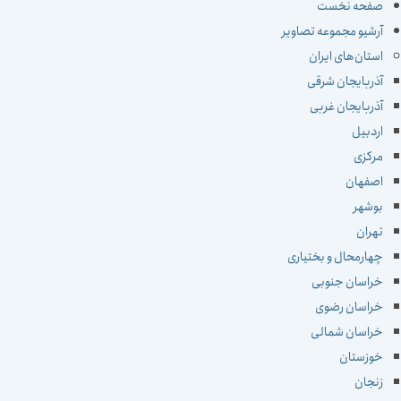
صفحه نخست
آرشیو مجموعه تصاویر
استان‌های ایران
آذربایجان شرقی
آذربایجان غربی
اردبیل
مرکزی
اصفهان
بوشهر
تهران
چهارمحال و بختیاری
خراسان جنوبی
خراسان رضوی
خراسان شمالی
خوزستان
زنجان