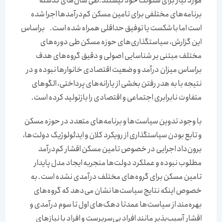
مورد نیاز برای سکونت خود نیستند.طی سال‌‌‌های گذشته
برنامه‌‌‌های مختلفی برای تامین مسکن کم‌‌‌درآمدها اجرا شده
است اما با شکست یا توفیق حداقلی همراه شده است. براساس
این گزارش، سیاستگذاری‌‌‌های حوزه مسکن طی دوره‌‌‌های
مختلف مبتنی بر شناسایی اصولی و دقیق گروه‌‌‌های هدف
براساس میزان درآمد و وضعیت اقتصادی خانوارها نبوده و در
نتیجه با به هدر رفتن بخشی از یارانه‌‌‌های پرداختی، الگوهای
متفاوت نابرابری اجتماعی و اقتصادی را بازتولید کرده است.
با وجود تدوین سیاست‌‌‌ها و برنامه‌‌‌های متعدد در حوزه مسکن
و تابع بودن سیاستگذاری از رویکرد کلان و ایدئولوژیک دولت‌‌‌ها،
برون‌‌‌داد اجرایی در خصوص تامین مسکن اقشار کم‌‌‌درآمد
مطلوب نبوده و عملکرد دولت‌‌‌ها منجربه ایجاد مدل پایدار
تامین مسکن برای گروه‌‌‌های مختلف درآمدی نشده است. به
خصوص اینکه نتایج سیاست‌‌‌ها نشان می‌‌‌دهد که گروه‌‌‌های
بهره‌‌‌مند از سیاست‌‌‌ها عمدتا دهک‌‌‌های اول تا سوم درآمدی و
اقشار آسیب‌‌‌پذیر مانند افراد بی‌‌‌سرپرست و افراد با نیازهای