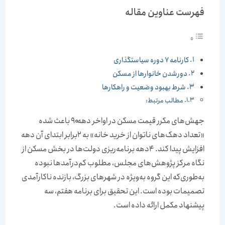
فهرست عناوین مقاله
کارنامه 7 دوره سیاستگذاری
دورشدن خانوارها از مسکن
شرط بهبود وضعیت و راهکارها
مطالب مرتبط:
جهش‌های مکرر قیمت مسکن در اواخر دهه۹۰ باعث شده
«تعداد دهک‌های ناتوان از خرید خانه» به ۲برابر ابتدای آن دهه
افزایش پیدا کند. ۴دهه برنامه‌ریزی‌ دولت‌ها در بخش مسکن از
نگاه مرکز پژوهش‌های مجلس، مطلوب کم‌درآمدها نبوده
به‌طوری‌که این گروه به‌ویژه در شهرهای بزرگ، بازنده ناکارآمدی
تصمیمات بوده است. این تحقیق برای برنامه هفتم، سه
پیشنهاد مکمل ارائه داده است.