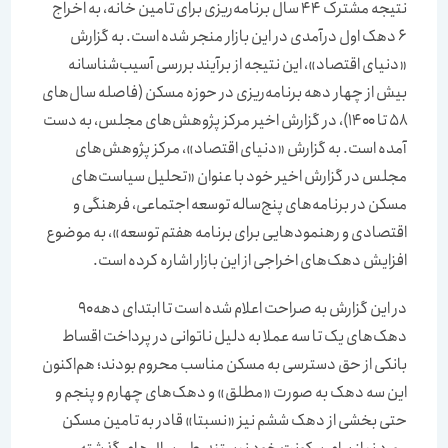
نتیجه مشترک ۴۴ سال برنامه‌‌‌ریزی برای تامین خانه، به اخراج
۶ دهک اول درآمدی در این بازار منجر شده است. به گزارش
«دنیای اقتصاد»، این نتیجه از برآیند بررسی آسیب‌‌‌شناسانه
بیش از چهار دهه برنامه‌‌‌ریزی در حوزه مسکن (فاصله سال‌‌‌های
۵۸ تا ۱۴۰۰)، در گزارش اخیر مرکز پژوهش‌‌‌های مجلس، به دست
آمده است. به گزارش «دنیای اقتصاد»، مرکز پژوهش‌‌‌های
مجلس در گزارش اخیر خود با عنوان «تحلیل سیاست‌‌‌های
مسکن در برنامه‌‌‌های پنج‌‌‌ساله توسعه اجتماعی، فرهنگی و
اقتصادی و رهنمودهایی برای برنامه هفتم توسعه»، به موضوع
افزایش دهک‌‌‌های اخراجی از این بازار اشاره کرده است.
در این گزارش به صراحت اعلام شده است تا ابتدای دهه ۹۰
دهک‌‌‌های یک تا سه عملا به دلیل ناتوانی در پرداخت اقساط
بانکی از حق دسترسی به مسکن مناسب محروم بودند؛ هم‌‌‌اکنون
این سه دهک به صورت «مطلق» و دهک‌‌‌های چهارم و پنجم و
حتی بخشی از دهک ششم نیز «نسبتا» قادر به تامین مسکن