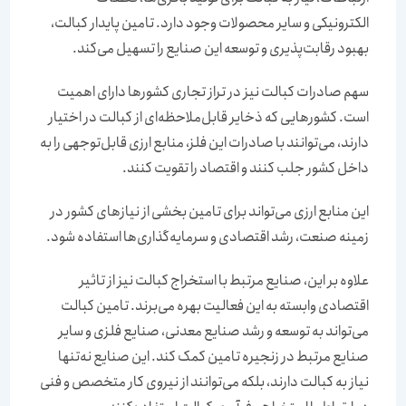
الکترونیکی و سایر محصولات وجود دارد. تامین پایدار کبالت،
بهبود رقابت‌پذیری و توسعه این صنایع را تسهیل می‌کند.
سهم صادرات کبالت نیز در تراز تجاری کشورها دارای اهمیت
است. کشورهایی که ذخایر قابل‌ملاحظه‌ای از کبالت در اختیار
دارند، می‌توانند با صادرات این فلز، منابع ارزی قابل‌‌‌‌‌‌توجهی را به
داخل کشور جلب کنند و اقتصاد را تقویت کنند.
این منابع ارزی می‌تواند برای تامین بخشی از نیازهای کشور در
زمینه صنعت، رشد اقتصادی و سرمایه‌گذاری‌‌‌‌‌‌ها استفاده شود.
علاوه بر این، صنایع مرتبط با استخراج کبالت نیز از تاثیر
اقتصادی وابسته به این فعالیت بهره می‌برند. تامین کبالت
می‌تواند به توسعه و رشد صنایع معدنی، صنایع فلزی و سایر
صنایع مرتبط در زنجیره تامین کمک کند. این صنایع نه‌‌‌‌‌‌تنها
نیاز به کبالت دارند، بلکه می‌توانند از نیروی کار متخصص و فنی