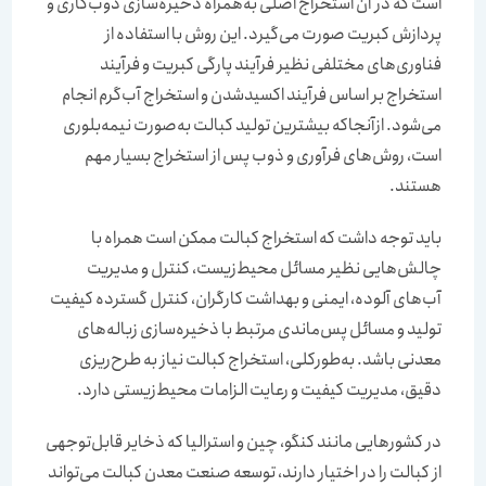
است که در آن استخراج اصلی به‌همراه ذخیره‌‌‌‌‌‌سازی ذوب‌‌‌‌‌‌کاری و
پردازش کبریت صورت می‌گیرد. این روش با استفاده از
فناوری‌های مختلفی نظیر فرآیند پارگی کبریت و فرآیند
استخراج بر اساس فرآیند اکسیدشدن و استخراج آب‌گرم انجام
می‌شود. ازآنجا‌که بیشترین تولید کبالت به‌‌‌‌‌‌صورت نیمه‌‌‌‌‌‌بلوری
است، روش‌های فرآوری و ذوب پس از استخراج بسیار مهم
هستند.
باید توجه داشت که استخراج کبالت ممکن است همراه با
چالش‌هایی نظیر مسائل محیط‌‌‌‌‌‌زیست، کنترل و مدیریت
آب‌های آلوده، ایمنی و بهداشت کارگران، کنترل گسترده کیفیت
تولید و مسائل پس‌‌‌‌‌‌ماندی مرتبط با ذخیره‌‌‌‌‌‌سازی زباله‌‌‌‌‌‌های
معدنی باشد. به‌‌‌‌‌‌طورکلی، استخراج کبالت نیاز به طرح‌‌‌‌‌‌ریزی
دقیق، مدیریت کیفیت و رعایت الزامات محیط‌‌‌‌‌‌زیستی دارد.
در کشورهایی مانند کنگو، چین و استرالیا که ذخایر قابل‌‌‌‌‌‌توجهی
از کبالت را در اختیار دارند، توسعه صنعت معدن کبالت می‌تواند