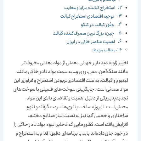
استخراج کبالت؛ مزایا و معایب
توجیه اقتصادی استخراج کبالت
وفور کبالت در کنگو
چین؛ بزرگ‌ترین مصرف‌کننده کبالت
اهمیت عناصر خاکی در ایران
مطالب مرتبط:
تغییر زاویه دید بازار جهانی معدنی از مواد معدنی معروف‌‌‌‌‌‌تر
مانند سنگ‌‌‌‌‌‌آهن، مس، روی و… به سمت مواد نادر خاکی مانند
لیتیوم و کبالت، به علت اقتصادی‌تر‌بودن استخراج و فرآوری این
مواد معدنی است. جایگزینی سوخت‌های فسیلی با سوخت‌های
تجدیدپذیر یکی از دلایل اهمیت و تقاضای بالای این مواد
معدنی است. امروزه ساخت باتری‌‌‌‌‌‌ها سرعت گرفته و تنوع
ساختاری و حجمی آنها نیز به نسبت نیاز صنایع مختلف
افزایش‌‌‌‌‌‌یافته است.کشور‌‌‌‌‌‌هایی که ذخایر انبوه مواد نادر خاکی را
در خود جای‌‌‌‌‌‌داده‌‌‌‌‌‌اند باید با برنامه‌‌‌‌‌‌ای دقیق اقدام به استخراج و