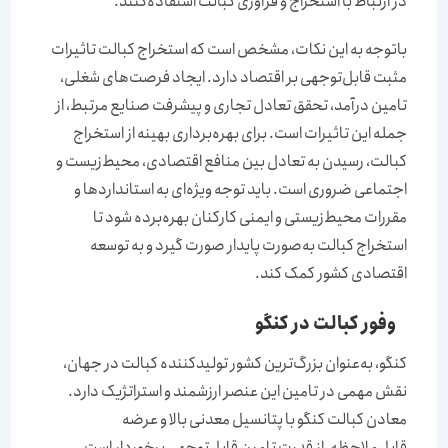
در ارتباط با استخراج و فرآوری کبالت استفاده‌کنند.
باتوجه ‌‌‌‌‌‌به این نکات، مشخص است که استخراج کبالت تاثیرات
مثبت قابل‌‌‌‌‌‌توجهی بر اقتصاد دارد. ایجاد فرصت‌های شغلی،
تامین درآمد، تحقق تعادل تجاری و پیشرفت صنایع مرتبط، از
جمله این تاثیرات است. برای بهره‌‌‌‌‌‌برداری بهینه از استخراج
کبالت، رسیدن به تعادل بین منافع اقتصادی، محیط‌‌‌‌‌‌زیست و
اجتماعی ضروری است. باید توجه ویژه‌‌‌‌‌‌ای به استانداردها و
مقررات محیط‌زیستی و ایمنی کارکنان بهره‌برده شود تا
استخراج کبالت به‌‌‌‌‌‌صورت پایدار صورت گیرد و به توسعه
اقتصادی کشور کمک کند.
وفور کبالت در کنگو
کنگو، به‌عنوان بزرگ‌ترین کشور تولیدکننده کبالت در جهان،
نقش مهمی در تامین این عنصر ارزشمند و استراتژیک دارد.
معادن کبالت کنگو با پتانسیل معدنی بالا و عرضه
قابل‌‌‌‌‌‌ملاحظه، از قدرت تامین قابل‌‌‌‌‌‌توجهی برخوردار است.