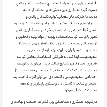
اقداماتی برای بهبود شرایط استخراج و استفاده از این منابع
صورت گیرد. همکاری بین بخش‌های مختلف از جمله
دولت‌‌‌‌‌‌ها، شرکت‌های معدنی، تولیدکنندگان باتری و
سازمان‌های محیط‌‌‌‌‌‌زیست می‌تواند منجر به ایجاد یک زنجیره
تامین کبالت پایدار و عدالت‌‌‌‌‌‌محور شود.توسعه فناوری‌هایی
نظیر بازیافت کبالت، استفاده بهینه از مواد اولیه و تحقیق و
توسعه باتری‌‌‌‌‌‌های جدید نیز می‌تواند نقش مهمی در حفظ
محیط‌‌‌‌‌‌زیست و برقراری توازن بین نیازهای صنعتی و
محیط‌‌‌‌‌‌زیست ایفا کند. به‌‌‌‌‌‌طورکلی، استفاده از معادن کبالت
ضروری است و تامین منابع کبالت پایدار می‌تواند به توسعه
صنعتی پایدار کمک کند. با مدیریت مناسب و توجه به مسائل
اجتماعی، محیط‌زیستی و اقتصادی، می‌توان اثرات ناخوشایند
استخراج کبالت را کاهش داد و بستری پایدار برای توسعه
صنعت کبالت فراهم‌کرد.
در نتیجه، همکاری و هماهنگی بین کشورها، صنعت و نهادهای