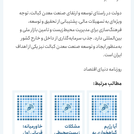
دولت در راستای توسعه و ارتقای صنعت معدن کبالت، توجه
ویژه‌‌‌‌‌‌ای به تسهیلات مالی، پشتیبانی از تحقیق و توسعه،
فرهنگ‌سازی برای مدیریت محیط‌‌‌‌‌‌زیست و تامین بازار ملی و
بین‌المللی دارد. جذب سرمایه‌گذاری از داخل و خارج کشور
به‌‌‌‌‌‌منظور ایجاد و توسعه صنعت معدن کبالت نیز یکی از اهداف
ایران است.
روزنامه دنیای اقتصاد
مطالب مرتبط:
آیا رژیم
مشکلات
خاورمیانه؛
گیاهخواری به
زیست‌محیطی
قربانی اول