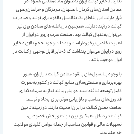
ندارد. ذخایر کبالت ایران به‌عنوان ماده‌معدنی همراه، در
معادن استان‌های کرمان، اصفهان، هرمزگان و خراسان‌رضوی
قرار دارند. این مناطق یک پتانسیل بالقوه برای تولید و صادرات
کبالت در آینده‌دارند. همچنین در باطله‌‌‌‌‌‌های معادن روی نیز
می‌توان به‌دنبال کبالت بود. صنعت سرب و روی در ایران از
اهمیت خاصی برخوردار است و به علت وجود حجم بالای ذخایر
روی در ایران می‌توان پنداشت که ذخایر قابل‌توجهی از کبالت در
ایران موجود باشد.
با وجود پتانسیل‌های بالقوه معادن کبالت در ایران، هنوز
بهره‌‌‌‌‌‌برداری و صنعتی‌‌‌‌‌‌سازی منابع کبالت در کشور به‌صورت
کامل توسعه ‌نیافته‌است. عواملی مانند نیاز به سرمایه‌گذاری،
فناوری‌های مناسب و بازاریابی موثر، برای ایجاد و توسعه
صنعت معدن کبالت در ایران اهمیت دارند. در زمینه تامین
کبالت در داخل، همکاری بین دولت و بخش خصوصی،
تسهیلات مالی و قوانین مناسب از جمله عوامل کلیدی موفقیت
خواهند بود.