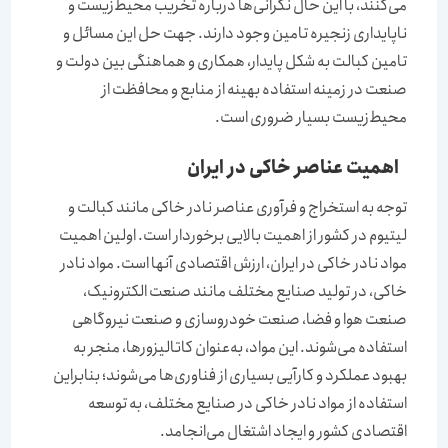
می‌کنند، با این حال نگرانی‌ها درباره تخریب محیط‌زیست و
ناپایداری زنجیره تامین وجود دارند. جهت حل این مسائل و
تامین کبالت به شکل پایدار، همکاری و هماهنگی بین دولت و
صنعت در زمینه استفاده بهینه از منابع و محافظت از
محیط‌زیست بسیار ضروری است.
اهمیت عناصر خاکی در ایران
توجه به استخراج و فرآوری عناصر نادر خاکی مانند کبالت و
لیتیوم در کشور از اهمیت بالایی برخوردار است. اولین اهمیت
مواد نادر خاکی در ایران، ارزش اقتصادی آنها است. مواد نادر
خاکی، در تولید صنایع مختلف مانند صنعت الکترونیک،
صنعت هوا و فضا، صنعت خودروسازی و صنعت نیروگاهی
استفاده می‌شوند. این مواد، به‌عنوان کاتالیزورها، منجر به
بهبود عملکرد و کارآیی بسیاری از فناوری‌ها می‌شوند؛ بنابراین‌
استفاده از مواد نادر خاکی در صنایع مختلف، به توسعه
اقتصادی کشور و ایجاد اشتغال می‌‌‌‌‌‌انجامد.