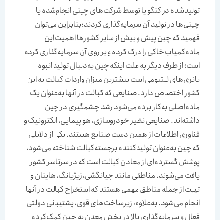
تولیدشده در کنگو یا توسط شرکت‌های چینی انجام‌شده یا
چینی‌‌‌‌‌‌ها در تولید آن سرمایه‌گذاری کردند؛ بنابراین می‌توان
فهمید که چین پیش و بیش از سایر کشورها اهمیت این
ماده‌کمیاب خاکی را درک کرده و بر روی آن سرمایه‌گذاری کرده
است؛ از طرف دیگر به علت اینکه چین به‌دنبال تولید انبوه
باتری‌‌‌‌‌‌های لیتیومی است بیشترین میزان واردات کبالت به این
کشور اختصاص دارد. صنایعی که کبالت در آنها به‌عنوان یک
ماده‌اصلی به‌کار برده می‌شود رشد چشمگیری در چین
داشته‌اند. صنایعی نظیر خودروسازی، هواپیمایی، الکترونیک و
فناوری اطلاعات از همین دست صنایع هستند. یکی از دلایلی
که چین به‌عنوان تولیدکننده برجسته‌کبالت شناخته می‌شود،
پوشش گسترده‌ای از معادن کبالت است که در سرتاسر کشور
یافت می‌شوند. مناطقی مانند جیانگشی، زیژیانگ، هاینان و
تیبت از جمله مناطق مهمی هستند که استخراج کبالت در آنها
انجام می‌شود. به‌علاوه، زیرساخت‌های قوی، پشتیبانی دولتی
فعال و سرمایه‌گذاری بالا در بخش معدن به چین کمک‌کرده