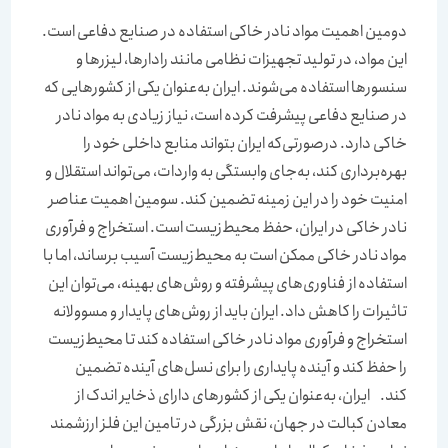
دومین اهمیت مواد نادر خاکی استفاده در صنایع دفاعی است.
این مواد، در تولید تجهیزات نظامی مانند رادارها، لیزرها و
سنسورها استفاده می‌شوند. ایران به‌عنوان یکی از کشورهایی که
در صنایع دفاعی پیشرفت کرده است، نیاز زیادی به مواد نادر
خاکی دارد. درصورتی‌که ایران بتواند منابع داخلی خود را
بهره‌‌‌‌‌‌برداری کند، به‌‌‌‌‌‌جای وابستگی به واردات، می‌تواند استقلال و
امنیت خود را در این زمینه تضمین کند. سومین اهمیت عناصر
نادر خاکی در ایران، حفظ محیط‌‌‌‌‌‌زیست است. استخراج و فرآوری
مواد نادر خاکی ممکن است به محیط‌زیست آسیب برساند، اما با
استفاده از فناوری‌های پیشرفته و روش‌های بهینه، می‌توان این
تاثیرات را کاهش داد. ایران باید از روش‌های پایدار و مسوولانه
استخراج و فرآوری مواد نادر خاکی استفاده کند تا محیط‌زیست
را حفظ کند و آینده پایداری را برای نسل‌‌‌‌‌‌های آینده تضمین
کند. ایران، به‌عنوان یکی از کشورهای دارای ذخایر اندک از
معادن کبالت در جهان، نقش بزرگی در تامین این فلز ارزشمند