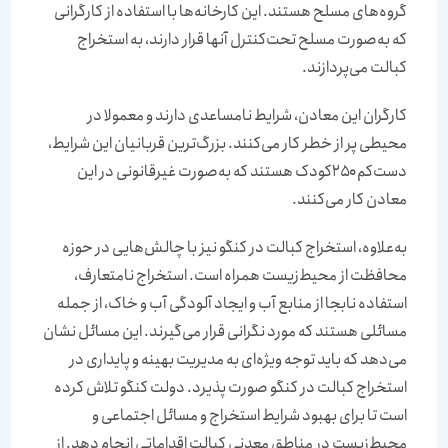
گروه‌های مسلح هستند. این کارخانه‌‌‌‌‌‌ها با استفاده از کارگرانی
که به‌‌‌‌‌‌صورت مسلح تحت‌کنترل آنها قرار دارند، به استخراج
کبالت می‌پردازند.
کارگران این معادن، شرایط نامساعدی دارند و معمولا در
محیطی پر از خطر کار می‌کنند. بزرگ‌ترین قربانیان این شرایط،
دست‌‌‌‌‌‌کم ۲۵۰کودک هستند که به‌‌‌‌‌‌صورت غیرقانونی در این
معادن کار می‌کنند.
به‌‌‌‌‌‌علاوه، استخراج کبالت در کنگو نیز با چالش‌هایی در حوزه
محافظت از محیط‌‌‌‌‌‌زیست همراه است. استخراج نامتعارف،
استفاده نابجا از منابع آب و ایجاد آلودگی آب و خاک، از جمله
مسائلی هستند که مورد نگرانی قرار می‌گیرند. این مسائل نشان
می‌دهد که باید توجه ویژه‌‌‌‌‌‌ای به مدیریت بهینه و پایداری در
استخراج کبالت در کنگو صورت پذیرد. دولت کنگو تلاش کرده
است تا برای بهبود شرایط استخراج و مسائل اجتماعی و
محیط‌زیست در مناطق معدنی کبالت اقداماتی انجام دهد. از