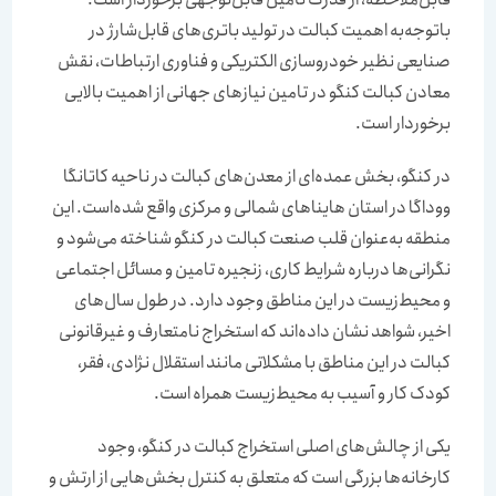
باتوجه‌‌‌‌‌‌به اهمیت کبالت در تولید باتری‌‌‌‌‌‌های قابل‌‌‌‌‌‌شارژ در
صنایعی نظیر خودروسازی الکتریکی و فناوری ارتباطات، نقش
معادن کبالت کنگو در تامین نیازهای جهانی از اهمیت بالایی
برخوردار است.
در کنگو، بخش عمده‌‌‌‌‌‌ای از معدن‌‌‌‌‌‌های کبالت در ناحیه کاتانگا
ووداگا در استان هاینا‌های شمالی و مرکزی واقع شده‌است. این
منطقه به‌عنوان قلب صنعت کبالت در کنگو شناخته می‌شود و
نگرانی‌ها درباره شرایط کاری، زنجیره تامین و مسائل اجتماعی
و محیط‌‌‌‌‌‌زیست در این مناطق وجود دارد. در طول سال‌های
اخیر، شواهد نشان داده‌اند که استخراج نامتعارف و غیرقانونی
کبالت در این مناطق با مشکلاتی مانند استقلال نژادی، فقر،
کودک کار و آسیب به محیط‌‌‌‌‌‌زیست همراه است.
یکی از چالش‌های اصلی استخراج کبالت در کنگو، وجود
کارخانه‌‌‌‌‌‌ها بزرگی است که متعلق به کنترل بخش‌هایی از ارتش و