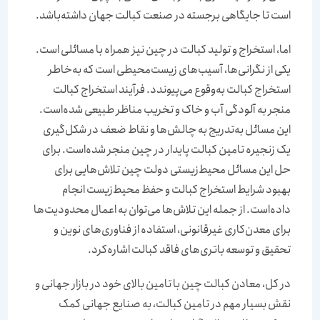
است تا جایگاهی برجسته در صنعت کبالت جهان داشته‌باشد.
اما، استخراج و تولید کبالت در چین نیز همراه با مسائلی است.
یکی از نگرانی‌ها، آسیب‌‌‌‌‌‌های زیست‌محیطی است که به‌خاطر
استخراج کبالت به‌وقوع می‌‌‌‌‌‌پیوندد. فرآیند استخراج کبالت
منجر به آلودگی آب و خاک و تخریب مناظر طبیعی شده‌است.
این مسائل به‌تدریج به چالش‌ها و نقاط ضعف در شکل‌‌‌‌‌‌گیری
یک زنجیره تامین کبالت پایدار در چین منجر شده‌است. برای
حل این مسائل محیط‌‌‌‌‌‌زیستی دولت چین تلاش‌هایی برای
بهبود شرایط استخراج کبالت و حفظ محیط‌زیست انجام
داده‌است. از جمله این تلاش‌ها می‌توان به اعمال محدودیت‌ها
برای معدن‌کاری غیرقانونی، استفاده از فناوری‌های نوین و
تحقیق و توسعه باتری‌‌‌‌‌‌های فاقد کبالت اشاره‌کرد.
در کل، معادن کبالت چین با تامین بالای خود در بازار جهانی و
نقش بسیار مهم در تامین کبالت، به صنایع جهانی کمک