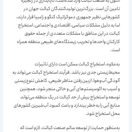
اکنون به صنعت کبالت وارد شده‌است، ناپایداری در زنجیره
تامین آن است. بزرگ‌ترین تولیدکنندگان کبالت جهان در
کشورهایی نظیر جمهوری دموکراتیک کنگو و زامبیا قرار دارند،
اما به دلیل مشکلات سیاسی، اقتصادی و اجتماعی، استخراج
کبالت در این مناطق با مشکلات متعددی از جمله حقوق
کارکنان واحدها و تخریب زیستگاه‌‌‌‌‌‌های طبیعی منطقه همراه
است.
به‌علاوه، استخراج کبالت ممکن است دارای تاثیرات
محیط‌زیستی جدی نیز باشد. فرآیند استخراج کبالت می‌تواند به
آلودگی آب‌‌‌‌‌‌وهوا، ازبین‌‌‌‌‌‌رفتن مناظر طبیعی، کاهش تنوع‌زیستی
و آسیب به اکوسیستم‌‌‌‌‌‌های آبی و خاکی منجر شود، همچنین
توسعه و استخراج بیش از حد کبالت در یک منطقه می‌تواند
منابع آبی را به‌خطر بیندازد و باعث کمبود آب‌شیرین کشورهای
محل استخراج شود.
به‌‌‌‌‌‌منظور حمایت از توسعه سالم صنعت کبالت، لازم است که