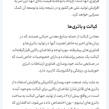
فرآوری آنها کنند؛ چراکه باتوجه‌‌‌‌‌‌به قیمت بالای آنها، این امر به
افزایش تولید ملی هر کشور و در نتیجه رشد و توسعه آن کمک
بسزایی خواهد کرد.
کبالت و باتری‌‌‌‌‌‌ها
معادن کبالت از جمله منابع معدنی حیاتی هستند که در
زمان‌‌‌‌‌‌های اخیر به‌‌‌‌‌‌خاطر اهمیت آنها در تولید باتری‌‌‌‌‌‌ها و
فناوری‌های پیشرفته، موردتوجه و تقاضای بالایی قرارگرفته‌‌‌‌‌‌اند.
کبالت یک عنصر پراستفاده و دارای خصوصیات خاص است که
در صنایعی مانند خودروسازی، فناوری ارتباطات، انرژی
خورشیدی، پزشکی و الکترونیک کاربرد دارد.
به علت رشد صنعت خودروسازی الکتریکی و افزایش استفاده از
باتری‌‌‌‌‌‌های قابل‌‌‌‌‌‌شارژ، تقاضای بالایی برای کبالت به‌وجود آمده
است؛ در واقع بیش از ۷۰‌درصد از تولید جهانی کبالت به ساخت
باتری‌‌‌‌‌‌های لیتیوم – یون اختصاص داده می‌شود، اما فشاری که