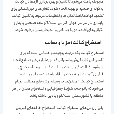
مربوطه باعث می‌شود تا تامین و بهره‌‌‌‌‌‌برداری از معادن کبالت
به‌‌‌‌‌‌گونه‌‌‌‌‌‌ای صحیح و بهینه انجام شود. تلاش‌های بین‌المللی برای
تشدید نهادها، استانداردها و تنظیمات مربوط به تامین کبالت
پایداری در سراسر جهان، الزامی است تا توسعه صنعتی پایدار و
نگرانی‌های اقتصادی، اجتماعی و محیط‌زیستی برطرف شود.
استخراج کبالت؛ مزایا و معایب
استخراج کبالت یک فرآیند پیچیده و حساس است که برای
تامین این فلز باارزش و استراتژیک موردنیاز برخی صنایع انجام
می‌شود.کبالت یکی از عناصری است که طی روند استخراج و
فرآوری آن، تبدیل به محصول قابل‌‌‌‌‌‌استفاده نهایی می‌شود.
استخراج کبالت از معدن‌‌‌‌‌‌ها به‌‌‌‌‌‌وسیله روش‌های مختلف انجام
می‌شودکه باتوجه‌‌‌‌‌‌به شرایط جغرافیایی و استخراج معدن در هر
منطقه یا کشور ممکن است تنوع بالایی داشته‌باشد.
یکی از روش‌های استخراج کبالت، استخراج خاک‌‌‌‌‌‌های کبریتی