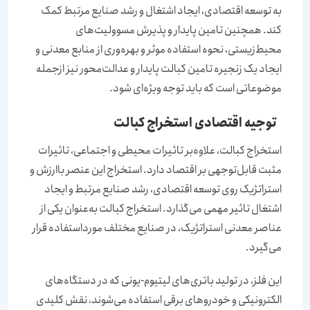
به توسعه اقتصادی، ایجاد اشتغال و رشد صنایع مرتبط کمک
کند. همچنین تامین پایدار و پذیرش مسوولیت‌های
محیط‌زیستی، نحوه استفاده موثر و بهره‌‌‌‌‌‌وری از منابع معدنی و
ایجاد یک زنجیره تامین کبالت پایدار و عدالت‌‌‌‌‌‌محور نیز از‌جمله
موضوعاتی است که باید توجه ویژه‌‌‌‌‌‌ای شود.
توجیه اقتصادی استخراج کبالت
استخراج کبالت، علاوه‌بر تاثیرات محیطی و اجتماعی، تاثیرات
مثبت قابل‌‌‌‌‌‌توجهی بر اقتصاد دارد. استخراج این عنصر باارزش و
استراتژیک روی توسعه اقتصادی، رشد صنایع مرتبط و ایجاد
اشتغال تاثیر مهمی می‌گذارد. استخراج کبالت به‌عنوان یکی از
عناصر معدنی استراتژیک، در صنایع مختلف مورداستفاده قرار
می‌گیرد.
این فلز، در تولید باتری‌‌‌‌‌‌های لیتیوم‌-‌یونی که در دستگاه‌های
الکترونیکی و خودروهای برقی استفاده می‌شوند، نقش کلیدی