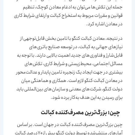
جمله این تلاش‌ها می‌توان به ادغام معادن کوچک، تنظیم
قوانین و مقررات مربوط به استخراج کبالت و ارتقای شرایط کاری
در معادن اشاره کرد.
در نتیجه، معادن کبالت کنگو با تامین بخش قابل‌‌‌‌‌‌توجهی از
نیازهای جهانی به کبالت، در توسعه صنایع باتری‌‌‌‌‌‌های
قابل‌شارژ و فناوری‌های جدید اهمیت بالایی دارند. با توجه به
مسائل اجتماعی، محیط‌‌‌‌‌‌زیستی و شرایط کاری، تلاش‌های
بیشتری در جهت ایجاد یک زنجیره تامین پایدار و عدالت‌‌‌‌‌‌محور
در معادن کبالت کنگو لازم است. همکاری و هماهنگی میان
دولت کنگو، شرکت‌های معدنی و سازمان‌های بین‌المللی باید
برای رسیدن به این هدف به‌کار برده شود.
چین؛ بزرگ‌ترین مصرف‌کننده کبالت
چین بزرگ‌ترین مصرف‌کننده کبالت در جهان است. بر اساس
آمارهای منتشرشده توسط دولت کنگو بیش از ۷۰‌درصد کبالت