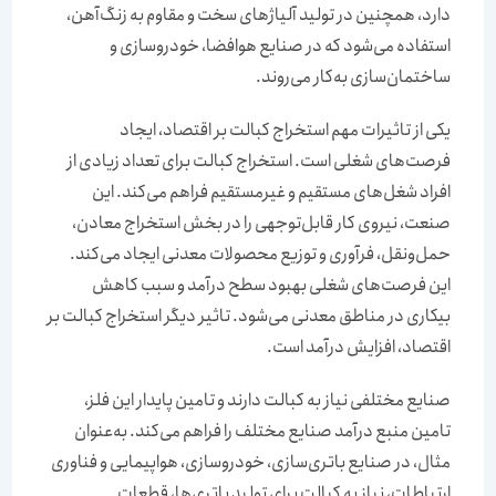
دارد، همچنین در تولید آلیاژهای سخت و مقاوم به زنگ‌آهن،
استفاده می‌شود که در صنایع هوافضا، خودروسازی و
ساختمان‌‌‌‌‌‌سازی به‌کار می‌روند.
یکی از تاثیرات مهم استخراج کبالت بر اقتصاد، ایجاد
فرصت‌های شغلی است. استخراج کبالت برای تعداد زیادی از
افراد شغل‌‌‌‌‌‌های مستقیم و غیرمستقیم فراهم می‌کند. این
صنعت، نیروی کار قابل‌‌‌‌‌‌توجهی را در بخش استخراج معادن،
حمل‌ونقل، فرآوری و توزیع محصولات معدنی ایجاد می‌کند.
این فرصت‌های شغلی بهبود سطح درآمد و سبب کاهش
بیکاری در مناطق معدنی می‌شود. تاثیر دیگر استخراج کبالت بر
اقتصاد، افزایش درآمد است.
صنایع مختلفی نیاز به کبالت دارند و تامین پایدار این فلز،
تامین منبع درآمد صنایع مختلف را فراهم می‌کند. به‌عنوان‌‌‌‌‌‌
مثال، در صنایع باتری‌‌‌‌‌‌سازی، خودروسازی، هواپیمایی و فناوری
ارتباطات، نیاز به کبالت برای تولید باتری‌‌‌‌‌‌ها، قطعات