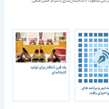
یک قرن انتظار برای تولید
کارخانه‌ای
ابیر و برنامه های
 احیای بافت