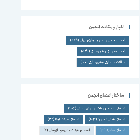
اخبار و مقالات انجمن
اخبار انجمن مفاخر معماری ایران
(579)
اخبار معماری و شهرسازی
(540)
مقالات معماری و شهرسازی
(167)
ساختار اعضای انجمن
اعضای انجمن مفاخر معماری ایران
(206)
اعضای فعال انجمن
(183)
اعضای هیئت امنا
(42)
اعضای جاوید
(22)
اعضای هیئت مدیره و بازرسان
(7)