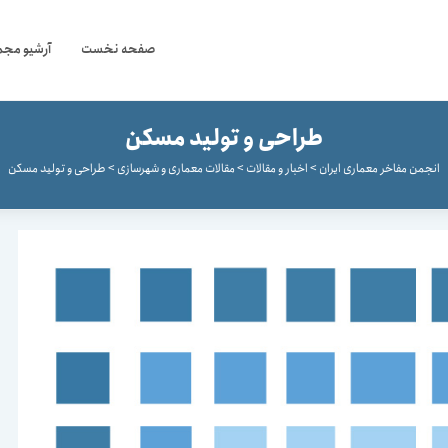
صفحه نخست
آرشیو مجم
طراحی و تولید مسکن
انجمن مفاخر معماری ایران
>
اخبار و مقالات
>
مقالات معماری و شهرسازی
>
طراحی و تولید مسکن