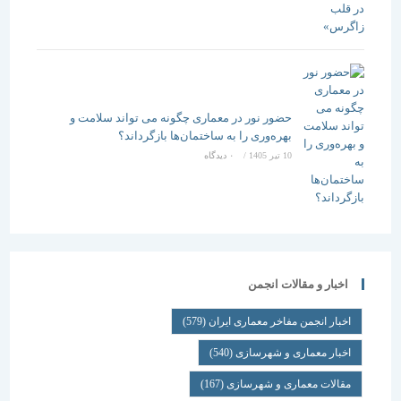
حضور نور در معماری چگونه می تواند سلامت و
بهره‌وری را به ساختمان‌ها بازگرداند؟
10 تیر 1405
/
۰ دیدگاه
اخبار و مقالات انجمن
اخبار انجمن مفاخر معماری ایران
(579)
اخبار معماری و شهرسازی
(540)
مقالات معماری و شهرسازی
(167)