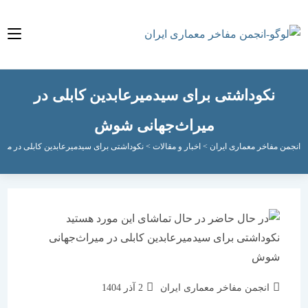
نکوداشتی برای سیدمیرعابدین کابلی در
میراث‌جهانی شوش
مفاخر معماری ایران
>
اخبار و مقالات
>
نکوداشتی برای سیدمیرعابدین کابلی در میراث‌جها
نویسندهٔ
نوشته
انجمن مفاخر معماری ایران
2 آذر 1404
نوشته:
منتشر