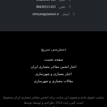
تلفن:
021-88430313
ایمیل:
info(atsign)ammi.ir
دسترسی سریع
صفحه نخست
اخبار انجمن مفاخر معماری ایران
اخبار معماری و شهرسازی
مقالات معماری و شهرسازی
 حقوق مادی و معنوی این سایت برای انجمن مفاخر معماری ایران محفوظ
است. کپی رایت 2024 | طراحی و توسعه توسط