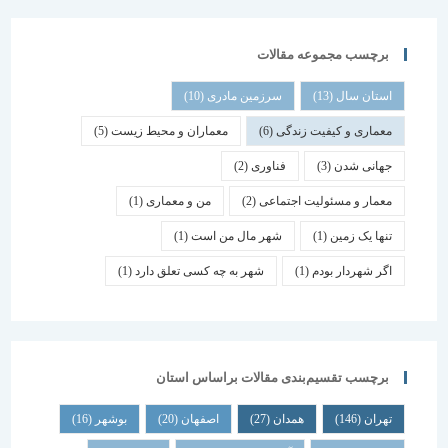
برچسب مجموعه مقالات
استان سال
(13)
سرزمین مادری
(10)
معماری و کیفیت زندگی
(6)
معماران و محیط زیست
(5)
جهانی شدن
(3)
فناوری
(2)
معمار و مسئولیت اجتماعی
(2)
من و معماری
(1)
تنها یک زمین
(1)
شهر مال من است
(1)
اگر شهردار بودم
(1)
شهر به چه کسی تعلق دارد
(1)
برچسب تقسیم‌بندی مقالات براساس استان
تهران
(146)
همدان
(27)
اصفهان
(20)
بوشهر
(16)