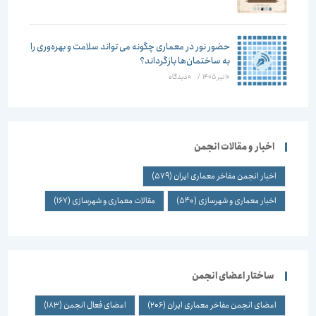
حضور نور در معماری چگونه می تواند سلامت و بهره‌وری را
به ساختمان‌ها بازگرداند؟
10 تیر 1405
/
۰ دیدگاه
اخبار و مقالات انجمن
اخبار انجمن مفاخر معماری ایران
(579)
اخبار معماری و شهرسازی
(540)
مقالات معماری و شهرسازی
(167)
ساختار اعضای انجمن
اعضای انجمن مفاخر معماری ایران
(206)
اعضای فعال انجمن
(183)