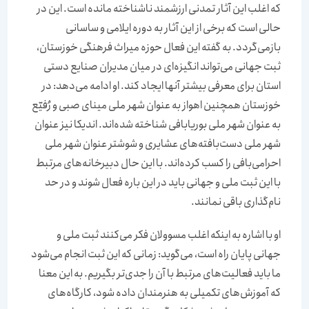
که اغلب این آثار تمدنی ارزشمند ناشناخته مانده است. این در
حالی است که برخی از این آثار به دوره ایلامی و ساسانی
بازمی‌گردد. به گفته این فعال حوزه میراث فرهنگی خوزستان،
ثبت جهانی می‌تواند انگیزه‌‌‌ای در میان مدیران صنایع دستی
استان برای معرفی بیشتر آنها ایجاد کند. او ادامه می‌دهد: در
خوزستان همچنین اهواز به عنوان شهر ملی مینای صبی و رُفیّع
به عنوان شهر ملی بوریابافی شناخته شده‌‌‌اند. اندیکا نیز عنوان
شهر ملی دست‌بافته‌‌‌های عشایری و شوشتر عنوان شهر ملی
احرامی‌‌‌بافی را کسب کرده‌‌‌اند. با این حال دبیرخانه‌‌‌های مرتبط
با این ثبت ملی و جهانی باید در این باره فعال شوند و در حد
نام‌گذاری باقی نمانند.
او با اشاره به اینکه اغلب مسوولان فکر می‌کنند ثبت ملی و
جهانی پایان راه است‌‌‌، می‌گوید: زمانی که این ثبت انجام می‌شود
ما باید فعالیت‌‌‌های مرتبط با آن را جدی‌‌‌تر بگیریم. به این معنا
که آموزش‌های تکمیلی به هنرمندان داده شود‌‌‌، کارگاه‌‌‌های