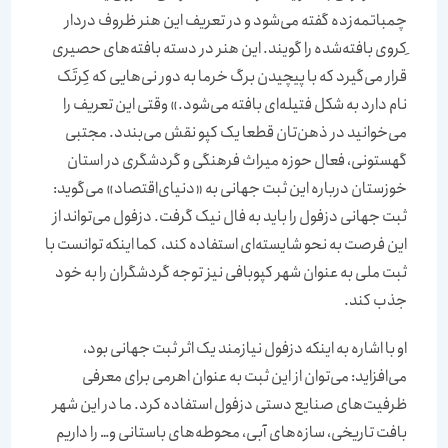
چمباتمه‌زده گفته می‌شود و در تعریف این هنر ظروف دردار
ِکروی بافته‌شده را گویند. این هنر در دسته‌‌ بافته‌های حصیری
قرار می‌گیرد که با پیچیدن برگ خرما به دور نی‌‌هایی که کِرتَک
نام دارد به شکل فتیله‌ای بافته می‌شود.» وقتی این تعریف را
می‌‌‌خوانید در ذهن‌‌‌تان قطعا یک کپو نقش می‌‌‌بندد. مجتبی
گهستونی، فعال حوزه میراث فرهنگی و گردشگری در استان
خوزستان درباره این ثبت جهانی به «دنیای‌اقتصاد» می‌‌‌گوید:
ثبت جهانی دزفول را باید به فال نیک گرفت. دزفول می‌تواند از
این فرصت به نحو شایسته‌‌‌ای استفاده کند، ‌‌‌ کما اینکه توانست با
ثبت ملی به عنوان شهر کپوبافی نیز توجه گردشگران را به خود
جذب کند.
او با اشاره به اینکه دزفول نیازمند یک اثر ثبت جهانی بود، ‌‌‌
می‌‌‌افزاید: می‌توان از این ثبت به عنوان اهرمی برای معرفی
ظرفیت‌‌‌های صنایع دستی دزفول استفاده کرد. ما در این شهر
بافت تاریخی‌‌‌، سازه‌‌‌های آبی، محوطه‌‌‌های باستانی و… را داریم