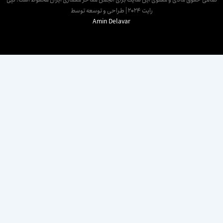
رایت 2024 | طراحی و توسعه توسط
Amin Delavar