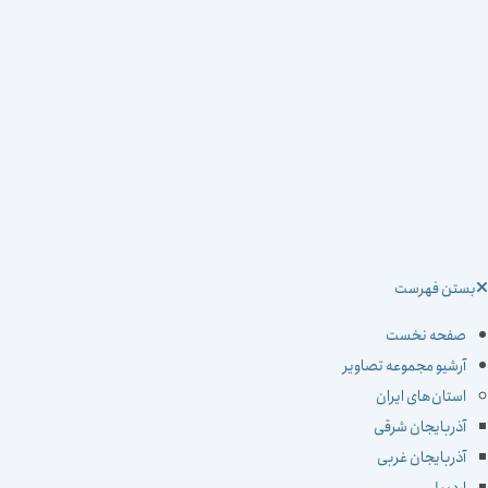
ستن فهرست
صفحه نخست
آرشیو مجموعه تصاویر
استان‌های ایران
آذربایجان شرقی
آذربایجان غربی