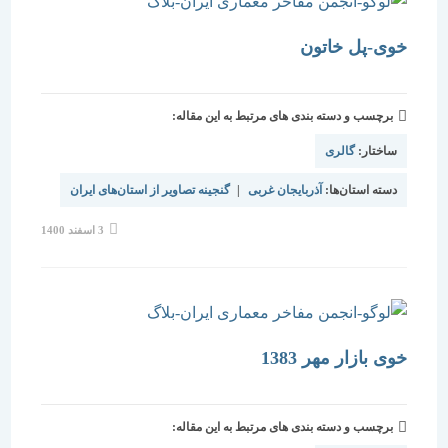
خوی-پل خاتون
برچسب و دسته بندی های مرتبط به این مقاله:
ساختار:
گالری
دسته استان‌ها:
آذربایجان غربی
|
گنجینه تصاویر از استان‌های ایران
نوشته
3 اسفند 1400
منتشر
شده
است:
خوی بازار مهر 1383
برچسب و دسته بندی های مرتبط به این مقاله: