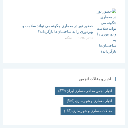
حضور نور در معماری چگونه می تواند سلامت و
بهره‌وری را به ساختمان‌ها بازگرداند؟
10 تیر 1405
/
۰ دیدگاه
اخبار و مقالات انجمن
اخبار انجمن مفاخر معماری ایران
(579)
اخبار معماری و شهرسازی
(540)
مقالات معماری و شهرسازی
(167)