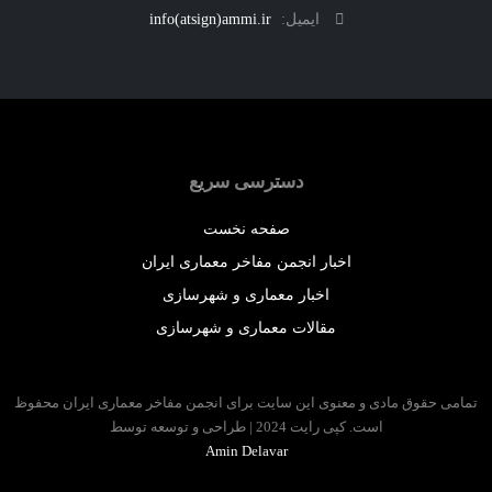
ایمیل:
info(atsign)ammi.ir
دسترسی سریع
صفحه نخست
اخبار انجمن مفاخر معماری ایران
اخبار معماری و شهرسازی
مقالات معماری و شهرسازی
 حقوق مادی و معنوی این سایت برای انجمن مفاخر معماری ایران محفوظ
است. کپی رایت 2024 | طراحی و توسعه توسط
Amin Delavar