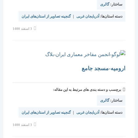
ساختار:
گالری
دسته استان‌ها:
آذربایجان غربی
|
گنجینه تصاویر از استان‌های ایران
نوشته
3 اسفند 1400
منتشر
شده
است:
ارومیه-مسجد جامع
برچسب و دسته بندی های مرتبط به این مقاله:
ساختار:
گالری
دسته استان‌ها:
آذربایجان غربی
|
گنجینه تصاویر از استان‌های ایران
نوشته
3 اسفند 1400
منتشر
شده
است: