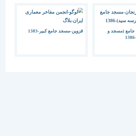
جامع (مسجد و
قزوین-مسجد جامع کبیر-1383