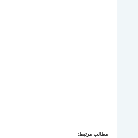
مطالب مرتبط: