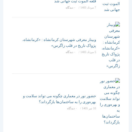
قلعه الموت ثبت جهانی شد
7 مرداد 1405
/
۰ دیدگاه
وبینار معرفی شهرستان کرمانشاه : «کرمانشاه،
پژواک تاریخ در قلب زاگرس»
5 مرداد 1405
/
۰ دیدگاه
حضور نور در معماری چگونه می تواند سلامت و
بهره‌وری را به ساختمان‌ها بازگرداند؟
10 تیر 1405
/
۰ دیدگاه