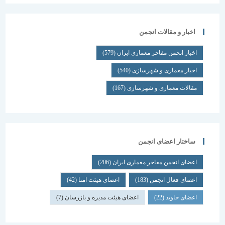
اخبار و مقالات انجمن
اخبار انجمن مفاخر معماری ایران
(579)
اخبار معماری و شهرسازی
(540)
مقالات معماری و شهرسازی
(167)
ساختار اعضای انجمن
اعضای انجمن مفاخر معماری ایران
(206)
اعضای فعال انجمن
(183)
اعضای هیئت امنا
(42)
اعضای جاوید
(22)
اعضای هیئت مدیره و بازرسان
(7)