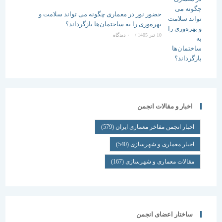
حضور نور در معماری چگونه می تواند سلامت و
بهره‌وری را به ساختمان‌ها بازگرداند؟
10 تیر 1405
/
۰ دیدگاه
اخبار و مقالات انجمن
اخبار انجمن مفاخر معماری ایران
(579)
اخبار معماری و شهرسازی
(540)
مقالات معماری و شهرسازی
(167)
ساختار اعضای انجمن