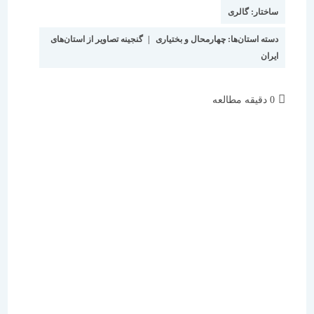
نوشته:
است:
ساختار:
گالری
دسته استان‌ها:
چهارمحال و بختیاری
|
گنجینه تصاویر از استان‌های
ایران
زمان
0 دقیقه مطالعه
مطالعه: