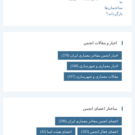
اخبار و مقالات انجمن
اخبار انجمن مفاخر معماری ایران
(579)
اخبار معماری و شهرسازی
(540)
مقالات معماری و شهرسازی
(167)
ساختار اعضای انجمن
اعضای انجمن مفاخر معماری ایران
(206)
اعضای فعال انجمن
(183)
اعضای هیئت امنا
(42)