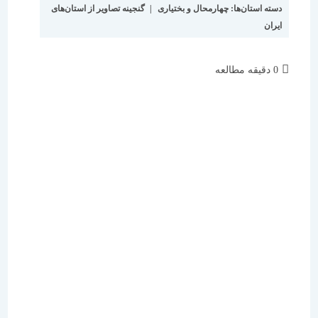
دسته استان‌ها:
چهارمحال و بختیاری
|
گنجینه تصاویر از استان‌های
ایران
زمان
0 دقیقه مطالعه
مطالعه: