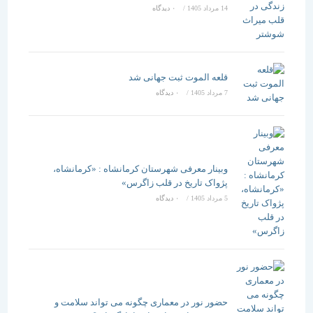
14 مرداد 1405
/
۰ دیدگاه
قلعه الموت ثبت جهانی شد
7 مرداد 1405
/
۰ دیدگاه
وبینار معرفی شهرستان کرمانشاه : «کرمانشاه،
پژواک تاریخ در قلب زاگرس»
5 مرداد 1405
/
۰ دیدگاه
حضور نور در معماری چگونه می تواند سلامت و