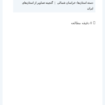
دسته استان‌ها:
خراسان شمالی
|
گنجینه تصاویر از استان‌های
ایران
زمان
0 دقیقه مطالعه
مطالعه: