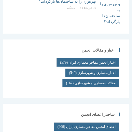
بهره‌وری را به ساختمان‌ها بازگرداند؟
10 تیر 1405
/
۰ دیدگاه
اخبار و مقالات انجمن
اخبار انجمن مفاخر معماری ایران
(579)
اخبار معماری و شهرسازی
(540)
مقالات معماری و شهرسازی
(167)
ساختار اعضای انجمن
اعضای انجمن مفاخر معماری ایران
(206)