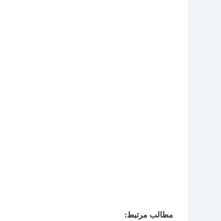
مطالب مرتبط: