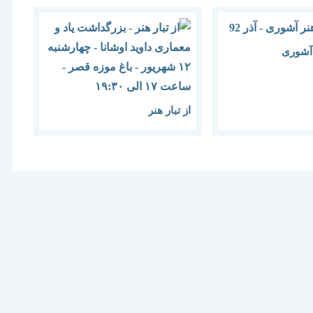
 آشوری
از تبار هنر