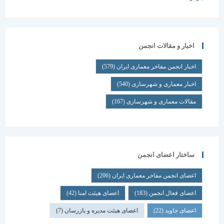
اخبار و مقالات انجمن
اخبار انجمن مفاخر معماری ایران
(579)
اخبار معماری و شهرسازی
(540)
مقالات معماری و شهرسازی
(167)
ساختار اعضای انجمن
اعضای انجمن مفاخر معماری ایران
(206)
اعضای فعال انجمن
(183)
اعضای هیئت امنا
(42)
اعضای جاوید
(22)
اعضای هیئت مدیره و بازرسان
(7)