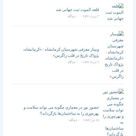
قلعه الموت ثبت جهانی شد
7 مرداد 1405
/
۰ دیدگاه
وبینار معرفی شهرستان کرمانشاه : «کرمانشاه،
پژواک تاریخ در قلب زاگرس»
5 مرداد 1405
/
۰ دیدگاه
حضور نور در معماری چگونه می تواند سلامت و
بهره‌وری را به ساختمان‌ها بازگرداند؟
10 تیر 1405
/
۰ دیدگاه