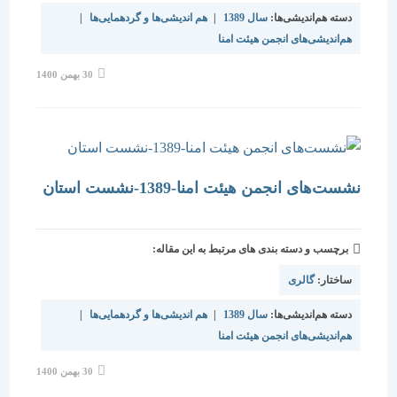
دسته هم‌اندیشی‌ها:
سال 1389
|
هم اندیشی‌ها و گردهمایی‌ها
|
هم‌اندیشی‌های انجمن هیئت امنا
نوشته
30 بهمن 1400
منتشر
شده
است:
نشست‌های انجمن هیئت امنا-1389-نشست استان
برچسب و دسته بندی های مرتبط به این مقاله:
ساختار:
گالری
دسته هم‌اندیشی‌ها:
سال 1389
|
هم اندیشی‌ها و گردهمایی‌ها
|
هم‌اندیشی‌های انجمن هیئت امنا
نوشته
30 بهمن 1400
منتشر
شده