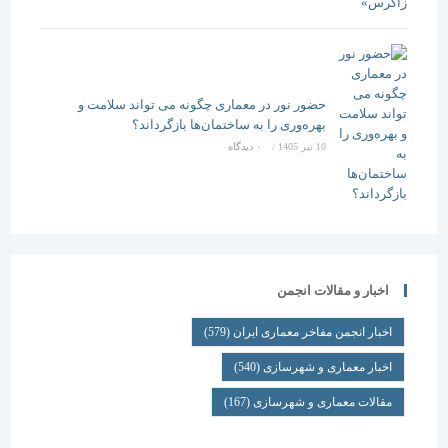
حضور نور در معماری چگونه می تواند سلامت و
بهره‌وری را به ساختمان‌ها بازگرداند؟
10 تیر 1405
/
۰ دیدگاه
اخبار و مقالات انجمن
اخبار انجمن مفاخر معماری ایران
(579)
اخبار معماری و شهرسازی
(540)
مقالات معماری و شهرسازی
(167)