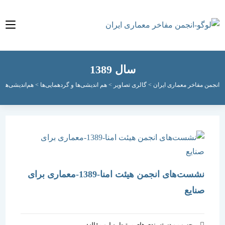
سال 1389
مفاخر معماری ایران
>
گالری تصاویر
>
هم اندیشی‌ها و گردهمایی‌ها
>
هم‌اندیشی‌های انجمن ه
نشست‌های انجمن هیئت امنا-1389-معماری برای
صنایع