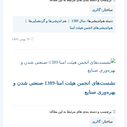
برچسب و دسته بندی های مرتبط به این مقاله:
ساختار:
گالری
دسته هم‌اندیشی‌ها:
سال 1389
|
هم اندیشی‌ها و گردهمایی‌ها
|
هم‌اندیشی‌های انجمن هیئت امنا
نوشته
30 بهمن 1400
منتشر
شده
است:
نشست‌های انجمن هیئت امنا-1389-صنعتی شدن و
بهره‌وری صنایع
برچسب و دسته بندی های مرتبط به این مقاله:
ساختار:
گالری