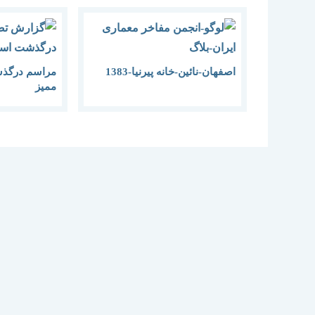
اصفهان-نائین-خانه پیرنیا-1383
مراسم درگذ
ممیز