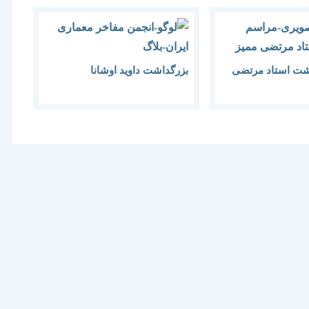
شت استاد مرتضی
بزرگداشت داوید اوشانا