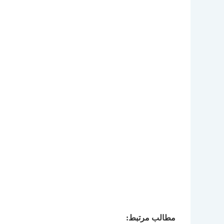
مطالب مرتبط: