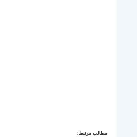
مطالب مرتبط: