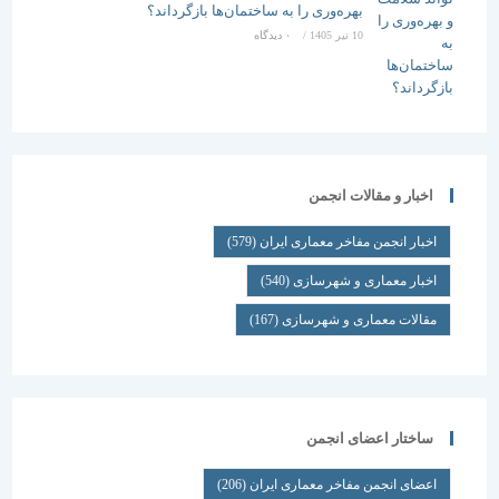
بهره‌وری را به ساختمان‌ها بازگرداند؟
10 تیر 1405
/
۰ دیدگاه
اخبار و مقالات انجمن
اخبار انجمن مفاخر معماری ایران
(579)
اخبار معماری و شهرسازی
(540)
مقالات معماری و شهرسازی
(167)
ساختار اعضای انجمن
اعضای انجمن مفاخر معماری ایران
(206)