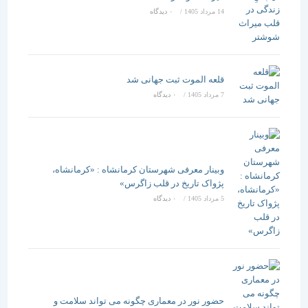
14 مرداد 1405
/
۰ دیدگاه
قلعه الموت ثبت جهانی شد
7 مرداد 1405
/
۰ دیدگاه
وبینار معرفی شهرستان کرمانشاه : «کرمانشاه،
پژواک تاریخ در قلب زاگرس»
5 مرداد 1405
/
۰ دیدگاه
حضور نور در معماری چگونه می تواند سلامت و