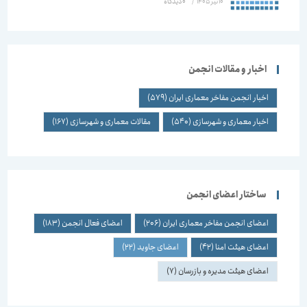
10 تیر 1405
/
۰ دیدگاه
اخبار و مقالات انجمن
اخبار انجمن مفاخر معماری ایران
(579)
اخبار معماری و شهرسازی
(540)
مقالات معماری و شهرسازی
(167)
ساختار اعضای انجمن
اعضای انجمن مفاخر معماری ایران
(206)
اعضای فعال انجمن
(183)
اعضای هیئت امنا
(42)
اعضای جاوید
(22)
اعضای هیئت مدیره و بازرسان
(7)