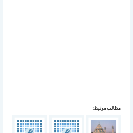
مطالب مرتبط: