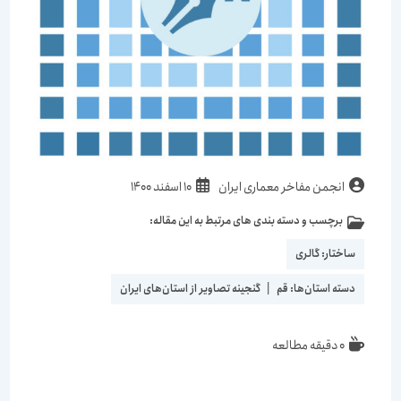
انجمن مفاخر معماری ایران
10 اسفند 1400
برچسب و دسته بندی های مرتبط به این مقاله:
ساختار:
گالری
دسته استان‌ها:
قم
|
گنجینه تصاویر از استان‌های ایران
0 دقیقه مطالعه