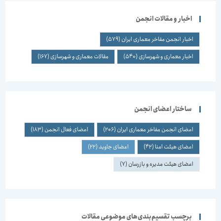
اخبار و مقالات انجمن
اخبار انجمن مفاخر معماری ایران
(579)
اخبار معماری و شهرسازی
(540)
مقالات معماری و شهرسازی
(167)
ساختار اعضای انجمن
اعضای انجمن مفاخر معماری ایران
(206)
اعضای فعال انجمن
(183)
اعضای هیئت امنا
(42)
اعضای جاوید
(22)
اعضای هیئت مدیره و بازرسان
(7)
برچسب تقسیم‌بندی‌های موضوعی مقالات