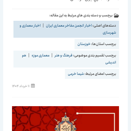
برچسب و دسته بندی های مرتبط به این مقاله:
دسته‌های اصلی:
اخبار انجمن مفاخر معماری ایران
|
اخبار معماری و
شهرسازی
برچسب استان‌ها:
خوزستان
برچسب تقسیم بندی موضوعی:
فرهنگ و هنر
|
معماری موزه
|
هم
اندیشی
برچسب اعضای مرتبط:
شیما خرمی
نوشته
11 خرداد 1404
منتشر
شده
است: