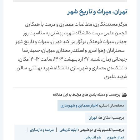
تهران، میراث و تاریخ شهر
مرکز مستندنگاری، مطالعات معماری و مرمت با همکاری
انجمن علمی مرمت دانشگاه شهید بهشتی به مناسبت روز
جهانی میراث فرهنگی برگزار می‌کند:تهران، میراث و تاریخ شهر
سخنرانان:زهرا اهری و اسکندر مختاری میزبان:حمیدرضا
جیحانی زمان: شنبه، ۲۷ اردیبهشت‌ ۱۴۰۴، ساعت ۱۲- ۱۴ مکان:
دانشکده‌ی معماری و شهرسازی دانشگاه شهید بهشتی، سالن
شهید دلبری
برچسب و دسته بندی های مرتبط به این مقاله:
دسته‌های اصلی:
اخبار معماری و شهرسازی
برچسب استان‌ها:
تهران
برچسب تقسیم بندی موضوعی:
ابنیه تاریخی
|
مرمت و بازسازی
|
نمای شهری
|
هم اندیشی