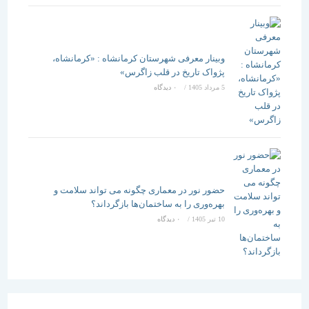
وبینار معرفی شهرستان کرمانشاه : «کرمانشاه،
پژواک تاریخ در قلب زاگرس»
5 مرداد 1405
/
۰ دیدگاه
حضور نور در معماری چگونه می تواند سلامت و
بهره‌وری را به ساختمان‌ها بازگرداند؟
10 تیر 1405
/
۰ دیدگاه