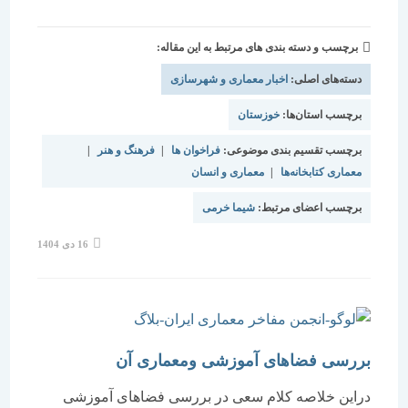
برچسب و دسته بندی های مرتبط به این مقاله:
دسته‌های اصلی:
اخبار معماری و شهرسازی
برچسب استان‌ها:
خوزستان
برچسب تقسیم بندی موضوعی:
فراخوان ها
|
فرهنگ و هنر
|
معماری کتابخانه‌ها
|
معماری و انسان
برچسب اعضای مرتبط:
شیما خرمی
نوشته
16 دی 1404
منتشر
شده
است:
بررسی فضاهای آموزشی ومعماری آن
دراین خلاصه کلام سعی در بررسی فضاهای آموزشی