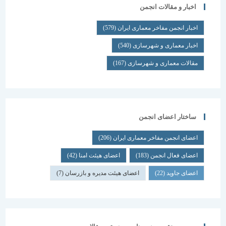
اخبار و مقالات انجمن
اخبار انجمن مفاخر معماری ایران
(579)
اخبار معماری و شهرسازی
(540)
مقالات معماری و شهرسازی
(167)
ساختار اعضای انجمن
اعضای انجمن مفاخر معماری ایران
(206)
اعضای فعال انجمن
(183)
اعضای هیئت امنا
(42)
اعضای جاوید
(22)
اعضای هیئت مدیره و بازرسان
(7)