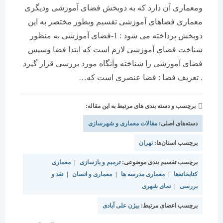
ومعماری آن دارد که به دوبخش فضای آموزشی ودیگری
معماری فضاهای آموزشی تقسیم وبطور مختصر به این
دوبخش پرداخته می شود : 1-فضای آموزشی به منظور
شناخت فضای آموزشی لازم است که ابتدا فضا وسپس
فضای آموزشی را شناخته وآنگاه مورد بررسی قرار گیرد
. تعریف فضا : فضا عنصری است که…
برچسب و دسته بندی های مرتبط به این مقاله:
دسته‌های اصلی:
مقالات معماری و شهرسازی
برچسب استان‌ها:
تهران
برچسب تقسیم بندی موضوعی:
ترمیم و بازسازی
|
معماری
کتابخانه‌ها
|
معماری مدرسه ها
|
معماری و انسان
|
نقد و
بررسی
|
نمای شهری
برچسب اعضای مرتبط:
بیژن علی آبادی