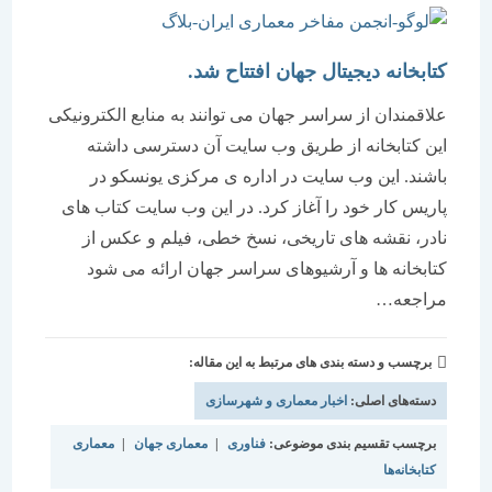
کتابخانه دیجیتال جهان افتتاح شد.
علاقمندان از سراسر جهان می توانند به منابع الکترونیکی
این کتابخانه از طریق وب سایت آن دسترسی داشته
باشند. این وب‌ سایت در اداره ی مركزی یونسكو در
پاریس كار خود را آغاز کرد. در این وب ‌سایت كتاب ‌های
نادر، نقشه‌ های تاریخی، نسخ خطی، ‌فیلم و عكس از
كتابخانه ‌ها و آرشیوهای سراسر جهان ارائه می ‌شود
مراجعه…
برچسب و دسته بندی های مرتبط به این مقاله:
دسته‌های اصلی:
اخبار معماری و شهرسازی
برچسب تقسیم بندی موضوعی:
فناوری
|
معماری جهان
|
معماری
کتابخانه‌ها