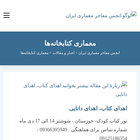
معماری کتابخانه‌ها
انجمن مفاخر معماری ایران
>
اخبار و مقالات
>
معماری کتابخانه‌ها
اهدای کتاب، اهدای دانایی
تور کتاب کودک، خوزستان - شوشتر 14 الی 17 دی ماه
شماره تماس برای هماهنگی : 09366395949 -
09125186354