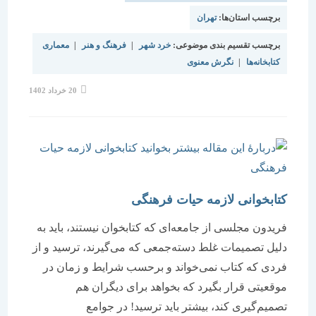
برچسب استان‌ها:
تهران
برچسب تقسیم بندی موضوعی:
خرد شهر
|
فرهنگ و هنر
|
معماری
کتابخانه‌ها
|
نگرش معنوی
نوشته
20 خرداد 1402
منتشر
شده
است:
کتابخوانی لازمه حیات فرهنگی
فریدون مجلسی از جامعه‌ای که کتابخوان نیستند، باید به
دلیل تصمیمات غلط دسته‌جمعی که می‌گیرند، ترسید و از
فردی که کتاب نمی‌خواند و برحسب شرایط و زمان در
موقعیتی قرار بگیرد که بخواهد برای دیگران هم
تصمیم‌گیری کند، بیشتر باید ترسید! در جوامع