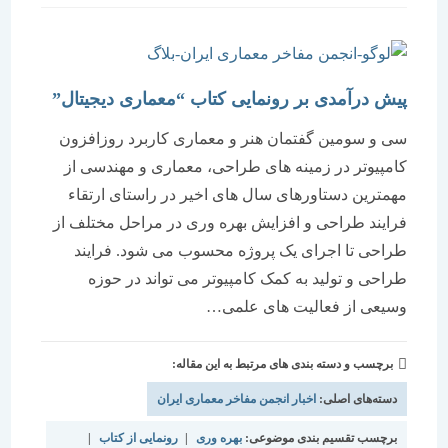
است:
پیش درآمدی بر رونمایی کتاب “معماری دیجیتال”
سی و سومین گفتمان هنر و معماری کاربرد روزافزون
کامپیوتر در زمینه های طراحی، معماری و مهندسی از
مهمترین دستاورهای سال های اخیر در راستای ارتقاء
فرایند طراحی و افزایش بهره وری در مراحل مختلف از
طراحی تا اجرای یک پروژه محسوب می شود. فرایند
طراحی و تولید به کمک کامپیوتر می تواند در حوزه
وسیعی از فعالیت های علمی…
برچسب و دسته بندی های مرتبط به این مقاله:
دسته‌های اصلی:
اخبار انجمن مفاخر معماری ایران
برچسب تقسیم بندی موضوعی:
بهره وری
|
رونمایی از کتاب
|