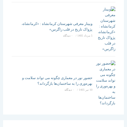
وبینار معرفی شهرستان کرمانشاه : «کرمانشاه،
پژواک تاریخ در قلب زاگرس»
5 مرداد 1405
/
۰ دیدگاه
حضور نور در معماری چگونه می تواند سلامت و
بهره‌وری را به ساختمان‌ها بازگرداند؟
10 تیر 1405
/
۰ دیدگاه