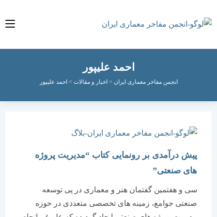
احمد علیپور
انجمن مفاخر معماری ایران
>
اخبار و مقالات
>
احمد علیپور
پیش درآمدی بر رونمایی کتاب “مدیریت پروژه
های صنعتی”
سی و هفتمین گفتمان هنر و معماری در پی توسعه
صنعتی جوامع، زمینه های تخصصی متعددی در حوزه
مدیریت پروژه های صنعتی ایجاد گردیده که علیرغم انجام