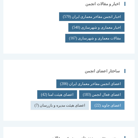
اخبار و مقالات انجمن
اخبار انجمن مفاخر معماری ایران
(579)
اخبار معماری و شهرسازی
(540)
مقالات معماری و شهرسازی
(167)
ساختار اعضای انجمن
اعضای انجمن مفاخر معماری ایران
(206)
اعضای فعال انجمن
(183)
اعضای هیئت امنا
(42)
اعضای جاوید
(22)
اعضای هیئت مدیره و بازرسان
(7)