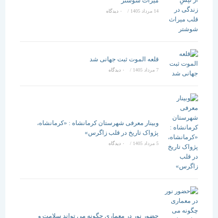
میراث شوشتر
14 مرداد 1405
/
۰ دیدگاه
قلعه الموت ثبت جهانی شد
7 مرداد 1405
/
۰ دیدگاه
وبینار معرفی شهرستان کرمانشاه : «کرمانشاه،
پژواک تاریخ در قلب زاگرس»
5 مرداد 1405
/
۰ دیدگاه
حضور نور در معماری چگونه می تواند سلامت و