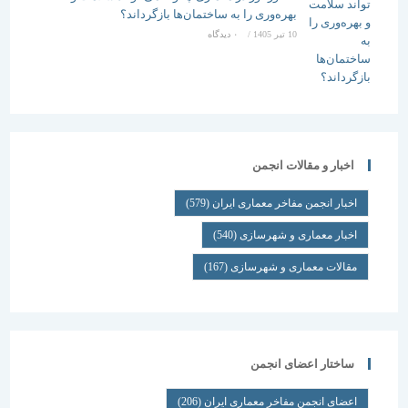
بهره‌وری را به ساختمان‌ها بازگرداند؟
10 تیر 1405
/
۰ دیدگاه
اخبار و مقالات انجمن
اخبار انجمن مفاخر معماری ایران
(579)
اخبار معماری و شهرسازی
(540)
مقالات معماری و شهرسازی
(167)
ساختار اعضای انجمن
اعضای انجمن مفاخر معماری ایران
(206)