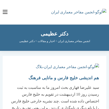
دکتر عظیمی
انجمن مفاخر معماری ایران
>
اخبار و مقالات
>
دکتر عظیمی
هم اندیشی خلیج فارس و مانایی فرهنگ
سید علیرضا قهاری بحث امروز ما به مناسبت به ثبت
رسیدن روز 10 اردیبهشت در تقویم به خلیج فارس
اختصاص داده شده است .چند نشریه خارجی خلیج فارس
را با نام دیگری نامگذاری کردند . و این یعنی تحریف تاریخ