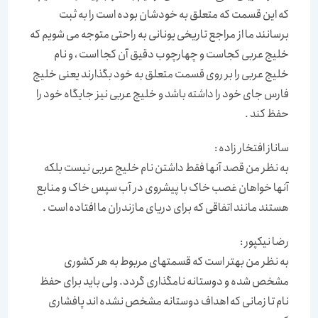
که این قسمت که متعلق به خودشان بوده است را به ثبت
برسانند ما از مراجع تاریخی یونانی به راحتی متوجه می شویم که
خلیج عربی کجاست و چهارچوب دقیق آن کجا است ، و نام
خلیج عربی را بر روی قسمت متعلق به خود بگذارند یعنی خلیج
فارس جای خود را داشته باشد و خلیج عربی نیز جایگاه خود را
حفظ کند .
ساناز افتخار زاده :
به نظر من قصد آنها فقط داشتن نام خلیج عربی نیست بلکه
آنها خواهان غصب خاک با پیشروی در آب سپس خاک و منابع
هستند مانند اتفاقی که برای دریای مازندران ما افتاده است .
رضا نیکپور :
به نظر من بهتر است که قسمتهای مربوط به هر کشوری
مشخص شده و دوستانه نامگذاری گردد. ولی باید برای حفظ
نام تا زمانی که اهداف دوستانه مشخص نشده اند پافشاری