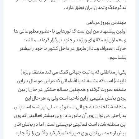
به فرهنگ و تمدن ایران تعلق دارد .
مهندس بهروز مرباغی
اولین پیشنهاد من این است که تورهایی با حضور مطبوعاتی ها
و معماران به مکانهای ویژه در جنوب برگزار گردند. مانند :
خارک ، صیراف و… تا از طریق در داخل کشور ما خود را بیشتر
بشناسیم .
یکی از مناطقی که به ثبت جهانی کمک می کند منطقه ویژه(
نایبند) است که متاسفانه با اقداماتی که در این دو سال در این
منطقه صورت گرفته و همچنین مساله خشکی در حال از بین
بردن بخش عظیمی از این ناحیه است ولی به هر حال این
منطقه شناخته شده جهانی است و ثبت ملی نیز شده است پس
به راحتی می توان روی آن مانور داد . ولی بیشتر فعالیتی که روی
این منطقه شده است فعالیتی توریستی است . اما در بخش آثار
بیش از همه می توان روی صیراف تمرکز کرد و آثاری را از آنجا به