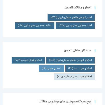
اخبار و مقالات انجمن
اخبار انجمن مفاخر معماری ایران
(579)
اخبار معماری و شهرسازی
(540)
مقالات معماری و شهرسازی
(167)
ساختار اعضای انجمن
اعضای انجمن مفاخر معماری ایران
(206)
اعضای فعال انجمن
(183)
اعضای هیئت امنا
(42)
اعضای جاوید
(22)
اعضای هیئت مدیره و بازرسان
(7)
برچسب تقسیم‌بندی‌های موضوعی مقالات