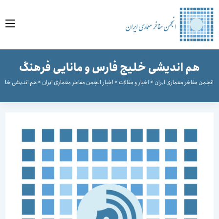
وا
هم اندیشی خلیج فارس و مانایی فرهنگ
جمن مفاخر معماری ایران
>
اخبار و مقالات
>
اخبار انجمن مفاخر معماری ایران
>
هم اندیشی خلیج فار